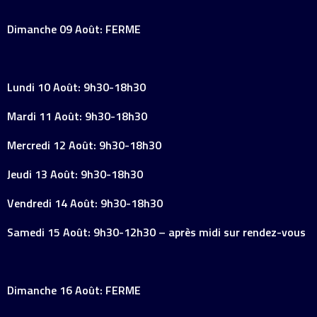
Dimanche 09 Août: FERME
Lundi 10 Août: 9h30-18h30
Mardi 11 Août: 9h30-18h30
Mercredi 12 Août: 9h30-18h30
Jeudi 13 Août: 9h30-18h30
Vendredi 14 Août: 9h30-18h30
Samedi 15 Août: 9h30-12h30 – après midi sur rendez-vous
Dimanche 16 Août: FERME