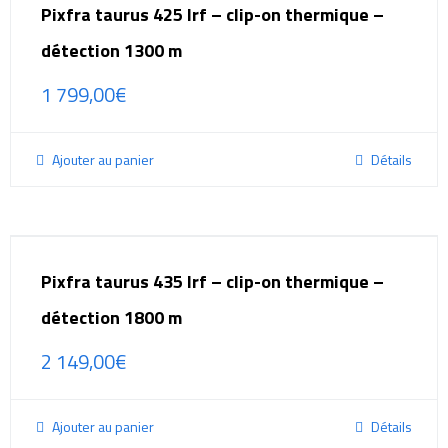
Pixfra taurus 425 lrf – clip-on thermique –
détection 1300 m
1 799,00
€
Ajouter au panier
Détails
Pixfra taurus 435 lrf – clip-on thermique –
détection 1800 m
2 149,00
€
Ajouter au panier
Détails