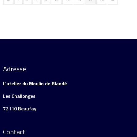
Adresse
L’atelier du Moulin de Blandé
Les Challonges
72110 Beaufay
Contact