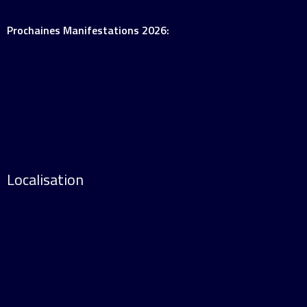
Prochaines Manifestations 2026:
Localisation