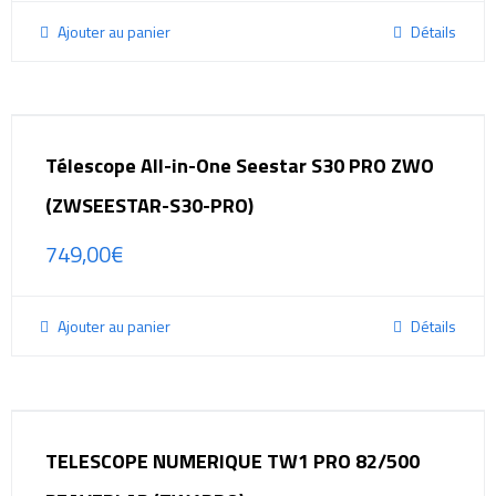
Ajouter au panier
Détails
Télescope All-in-One Seestar S30 PRO ZWO
(ZWSEESTAR-S30-PRO)
749,00
€
Ajouter au panier
Détails
TELESCOPE NUMERIQUE TW1 PRO 82/500