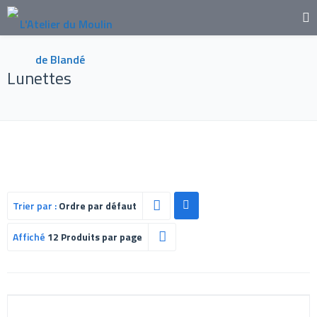
Lunettes
Trier par :
Ordre par défaut
Affiché
12 Produits par page