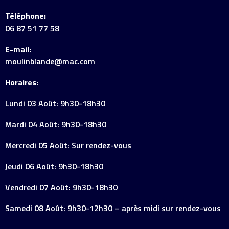
Téléphone:
06 87 51 77 58
E-mail:
moulinblande@mac.com
Horaires:
Lundi 03 Août: 9h30-18h30
Mardi 04 Août: 9h30-18h30
Mercredi 05 Août: Sur rendez-vous
Jeudi 06 Août: 9h30-18h30
Vendredi 07 Août: 9h30-18h30
Samedi 08 Août: 9h30-12h30 – après midi sur rendez-vous