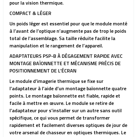
pour la vision thermique.
COMPACT & LÉGER
Un poids léger est essentiel pour que le module monté
à l’avant de l’optique n’augmente pas de trop le poids
total de l’assemblage. Sa taille réduite facilite la
manipulation et le rangement de l’appareil.
ADAPTATEURS PSP-B À DÉGAGEMENT RAPIDE AVEC
MONTAGE BAÏONNETTE ET MÉCANISME PRÉCIS DE
POSITIONNEMENT DE L’ÉCRAN
Le module d’imagerie thermique se fixe sur
l’adaptateur à l’aide d’un montage baïonnette quatre
points. Le montage baïonnette est fiable, rapide et
facile à mettre en œuvre. Le module se retire de
l’adaptateur pour s’installer sur un autre sans outil
spécifique, ce qui vous permet de transformer
rapidement et facilement diverses optiques de jour de
votre arsenal de chasseur en optiques thermiques. Le