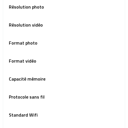
Résolution photo
Résolution vidéo
Format photo
Format vidéo
Capacité mémoire
Protocole sans fil
Standard Wifi