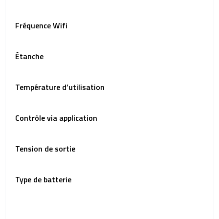
Fréquence Wifi
Étanche
Température d’utilisation
Contrôle via application
Tension de sortie
Type de batterie