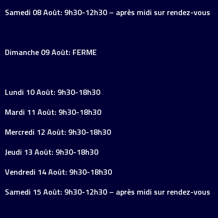
Samedi 08 Août: 9h30-12h30 – après midi sur rendez-vous
Dimanche 09 Août: FERME
Lundi 10 Août: 9h30-18h30
Mardi 11 Août: 9h30-18h30
Mercredi 12 Août: 9h30-18h30
Jeudi 13 Août: 9h30-18h30
Vendredi 14 Août: 9h30-18h30
Samedi 15 Août: 9h30-12h30 – après midi sur rendez-vous