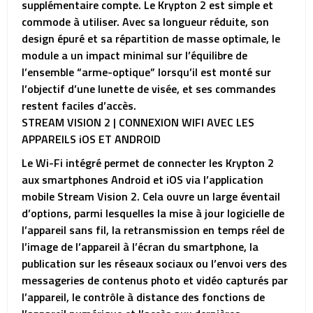
supplémentaire compte. Le Krypton 2 est simple et
commode à utiliser. Avec sa longueur réduite, son
design épuré et sa répartition de masse optimale, le
module a un impact minimal sur l’équilibre de
l’ensemble “arme-optique” lorsqu’il est monté sur
l’objectif d’une lunette de visée, et ses commandes
restent faciles d’accès.
STREAM VISION 2 | CONNEXION WIFI AVEC LES
APPAREILS iOS ET ANDROID
Le Wi-Fi intégré permet de connecter les Krypton 2
aux smartphones Android et iOS via l’application
mobile Stream Vision 2. Cela ouvre un large éventail
d’options, parmi lesquelles la mise à jour logicielle de
l’appareil sans fil, la retransmission en temps réel de
l’image de l’appareil à l’écran du smartphone, la
publication sur les réseaux sociaux ou l’envoi vers des
messageries de contenus photo et vidéo capturés par
l’appareil, le contrôle à distance des fonctions de