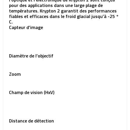
pour des applications dans une large plage de
températures. Krypton 2 garantit des performances
fiables et efficaces dans le froid glacial jusqu’à -25 °
C.
Capteur d’image
Diamètre de l’objectif
Zoom
Champ de vision (HxV)
Distance de détection