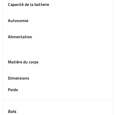
Capacité de la batterie
Autonomie
Alimentation
Matière du corps
Dimensions
Poids
Avis