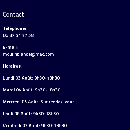
Contact
Téléphone:
06 87 51 77 58
E-mail:
moulinblande@mac.com
Horaires:
Lundi 03 Août: 9h30-18h30
Mardi 04 Août: 9h30-18h30
Mercredi 05 Août: Sur rendez-vous
Jeudi 06 Août: 9h30-18h30
Vendredi 07 Août: 9h30-18h30