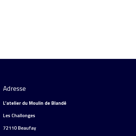
Adresse
L’atelier du Moulin de Blandé
Les Challonges
72110 Beaufay