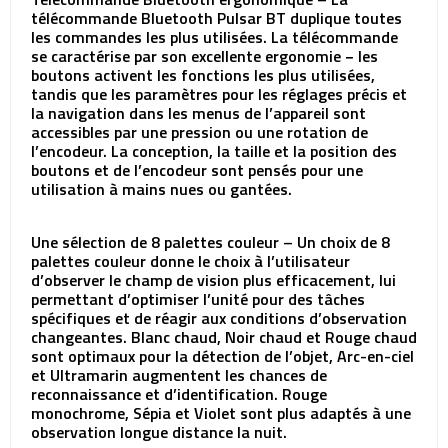
télécommande Bluetooth Pulsar BT duplique toutes
les commandes les plus utilisées. La télécommande
se caractérise par son excellente ergonomie − les
boutons activent les fonctions les plus utilisées,
tandis que les paramètres pour les réglages précis et
la navigation dans les menus de l’appareil sont
accessibles par une pression ou une rotation de
l’encodeur. La conception, la taille et la position des
boutons et de l’encodeur sont pensés pour une
utilisation à mains nues ou gantées.
Une sélection de 8 palettes couleur – Un choix de 8
palettes couleur donne le choix à l’utilisateur
d’observer le champ de vision plus efficacement, lui
permettant d’optimiser l’unité pour des tâches
spécifiques et de réagir aux conditions d’observation
changeantes. Blanc chaud, Noir chaud et Rouge chaud
sont optimaux pour la détection de l’objet, Arc-en-ciel
et Ultramarin augmentent les chances de
reconnaissance et d’identification. Rouge
monochrome, Sépia et Violet sont plus adaptés à une
observation longue distance la nuit.