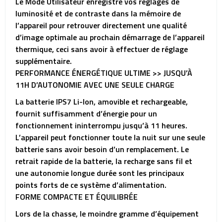
Le Mode Utilisateur enregistre vos réglages de
luminosité et de contraste dans la mémoire de
l’appareil pour retrouver directement une qualité
d’image optimale au prochain démarrage de l’appareil
thermique, ceci sans avoir à effectuer de réglage
supplémentaire.
PERFORMANCE ÉNERGÉTIQUE ULTIME >> JUSQU’À
11H D’AUTONOMIE AVEC UNE SEULE CHARGE
La batterie IPS7 Li-Ion, amovible et rechargeable,
fournit suffisamment d’énergie pour un
fonctionnement ininterrompu jusqu’à 11 heures.
L’appareil peut fonctionner toute la nuit sur une seule
batterie sans avoir besoin d’un remplacement. Le
retrait rapide de la batterie, la recharge sans fil et
une autonomie longue durée sont les principaux
points forts de ce système d’alimentation.
FORME COMPACTE ET ÉQUILIBRÉE
Lors de la chasse, le moindre gramme d’équipement