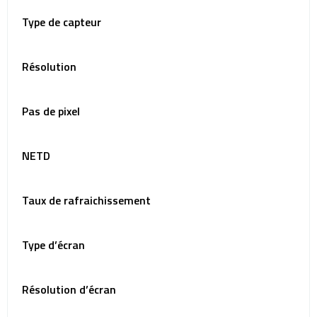
Type de capteur
Résolution
Pas de pixel
NETD
Taux de rafraichissement
Type d’écran
Résolution d’écran