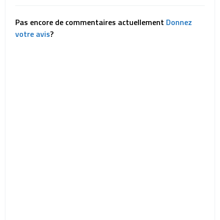
Pas encore de commentaires actuellement
Donnez
votre avis
?