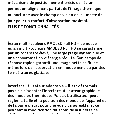
mécanisme de positionnement précis de l’écran
permet un alignement parfait de l’image thermique
ou nocturne avec le champ de vision de la lunette de
jour pour un confort d’observation maximal.
PLUS DE FONCTIONNALITÉS
Écran multi-couleurs AMOLED Full HD – Le nouvel
écran multi-couleurs AMOLED Full HD se caractérise
par un contraste élevé, une large plage dynamique et
une consommation d’énergie réduite. Son temps de
réponse rapide garantit une image nette et fluide,
même lors de l’observation en mouvement ou par des
températures glaciales.
Interface utilisateur adaptable – Il est désormais
possible d’adapter l’interface utilisateur graphique
des modules thermiques Pulsar. L’utilisateur peut
régler la taille et la position des menus de l’appareil et
de la barre d’état pour une vue plus agréable, et ce
pendant la modification du zoom de la lunette de