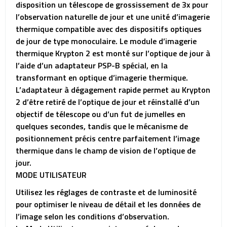
disposition un télescope de grossissement de 3x pour
l’observation naturelle de jour et une unité d’imagerie
thermique compatible avec des dispositifs optiques
de jour de type monoculaire. Le module d’imagerie
thermique Krypton 2 est monté sur l’optique de jour à
l’aide d’un adaptateur PSP-B spécial, en la
transformant en optique d’imagerie thermique.
L’adaptateur à dégagement rapide permet au Krypton
2 d’être retiré de l’optique de jour et réinstallé d’un
objectif de télescope ou d’un fut de jumelles en
quelques secondes, tandis que le mécanisme de
positionnement précis centre parfaitement l’image
thermique dans le champ de vision de l’optique de
jour.
MODE UTILISATEUR
Utilisez les réglages de contraste et de luminosité
pour optimiser le niveau de détail et les données de
l’image selon les conditions d’observation.