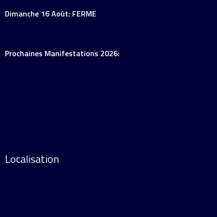
Dimanche 16 Août: FERME
Prochaines Manifestations 2026:
Localisation