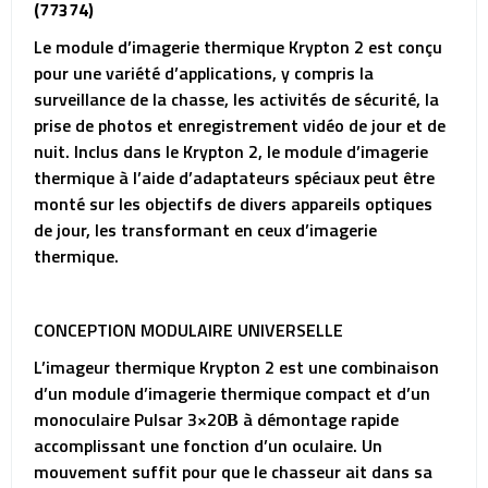
(77374)
Le module d’imagerie thermique Krypton 2 est conçu
pour une variété d’applications, y compris la
surveillance de la chasse, les activités de sécurité, la
prise de photos et enregistrement vidéo de jour et de
nuit. Inclus dans le Krypton 2, le module d’imagerie
thermique à l’aide d’adaptateurs spéciaux peut être
monté sur les objectifs de divers appareils optiques
de jour, les transformant en ceux d’imagerie
thermique.
CONCEPTION MODULAIRE UNIVERSELLE
L’imageur thermique Krypton 2 est une combinaison
d’un module d’imagerie thermique compact et d’un
monoculaire Pulsar 3×20В à démontage rapide
accomplissant une fonction d’un oculaire. Un
mouvement suffit pour que le chasseur ait dans sa