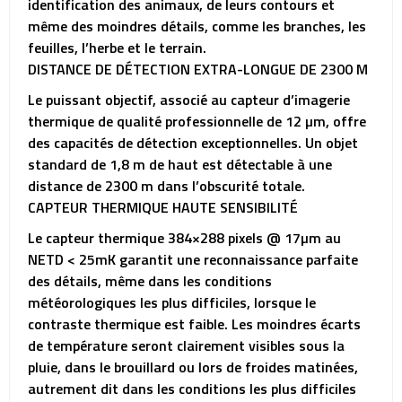
identification des animaux, de leurs contours et
même des moindres détails, comme les branches, les
feuilles, l’herbe et le terrain.
DISTANCE DE DÉTECTION EXTRA-LONGUE DE 2300 M
Le puissant objectif, associé au capteur d’imagerie
thermique de qualité professionnelle de 12 µm, offre
des capacités de détection exceptionnelles. Un objet
standard de 1,8 m de haut est détectable à une
distance de 2300 m dans l’obscurité totale.
CAPTEUR THERMIQUE HAUTE SENSIBILITÉ
Le capteur thermique 384×288 pixels @ 17µm au
NETD < 25mK garantit une reconnaissance parfaite
des détails, même dans les conditions
météorologiques les plus difficiles, lorsque le
contraste thermique est faible. Les moindres écarts
de température seront clairement visibles sous la
pluie, dans le brouillard ou lors de froides matinées,
autrement dit dans les conditions les plus difficiles