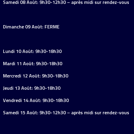
Samedi 08 Août: 9h30-12h30 – après midi sur rendez-vous
Dimanche 09 Août: FERME
Lundi 10 Août: 9h30-18h30
Mardi 11 Août: 9h30-18h30
Mercredi 12 Août: 9h30-18h30
Jeudi 13 Août: 9h30-18h30
Vendredi 14 Août: 9h30-18h30
Samedi 15 Août: 9h30-12h30 – après midi sur rendez-vous