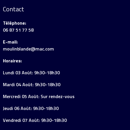
Contact
Téléphone:
06 87 51 77 58
E-mail:
moulinblande@mac.com
Horaires:
Lundi 03 Août: 9h30-18h30
Mardi 04 Août: 9h30-18h30
Mercredi 05 Août: Sur rendez-vous
Jeudi 06 Août: 9h30-18h30
Vendredi 07 Août: 9h30-18h30