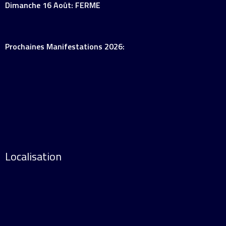
Dimanche 16 Août: FERME
Prochaines Manifestations 2026:
Localisation