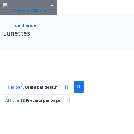
Lunettes
Trier par :
Ordre par défaut
Affiché
12 Produits par page