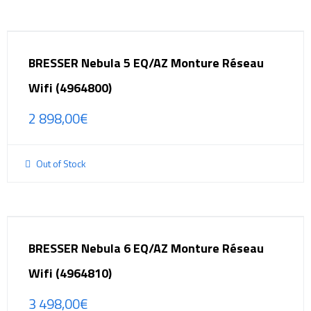
BRESSER Nebula 5 EQ/AZ Monture Réseau
Wifi (4964800)
2 898,00
€
Out of Stock
BRESSER Nebula 6 EQ/AZ Monture Réseau
Wifi (4964810)
3 498,00
€