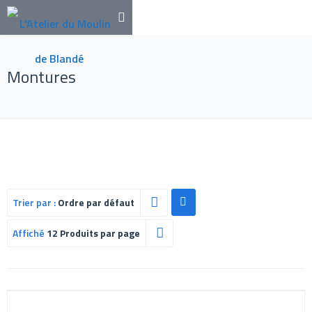
Montures
Trier par :
Ordre par défaut
Affiché
12 Produits par page