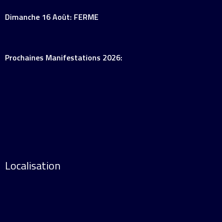
Dimanche 16 Août: FERME
Prochaines Manifestations 2026:
Localisation