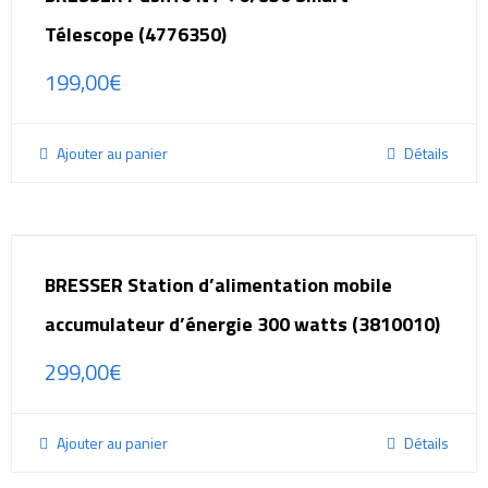
Télescope (4776350)
199,00
€
Ajouter au panier
Détails
BRESSER Station d’alimentation mobile
accumulateur d’énergie 300 watts (3810010)
299,00
€
Ajouter au panier
Détails