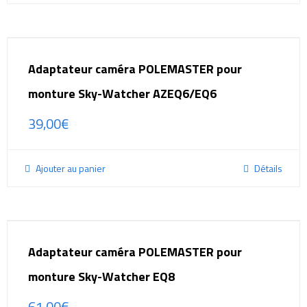
Adaptateur caméra POLEMASTER pour
monture Sky-Watcher AZEQ6/EQ6
39,00
€
Ajouter au panier
Détails
Adaptateur caméra POLEMASTER pour
monture Sky-Watcher EQ8
61,00
€