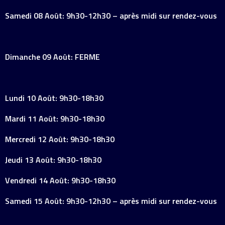
Samedi 08 Août: 9h30-12h30 – après midi sur rendez-vous
Dimanche 09 Août: FERME
Lundi 10 Août: 9h30-18h30
Mardi 11 Août: 9h30-18h30
Mercredi 12 Août: 9h30-18h30
Jeudi 13 Août: 9h30-18h30
Vendredi 14 Août: 9h30-18h30
Samedi 15 Août: 9h30-12h30 – après midi sur rendez-vous