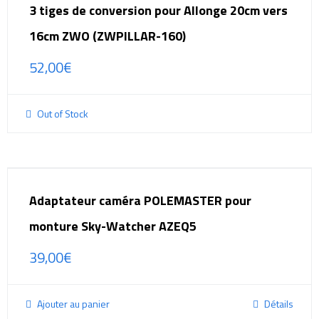
3 tiges de conversion pour Allonge 20cm vers
16cm ZWO (ZWPILLAR-160)
52,00
€
Out of Stock
Adaptateur caméra POLEMASTER pour
monture Sky-Watcher AZEQ5
39,00
€
Ajouter au panier
Détails