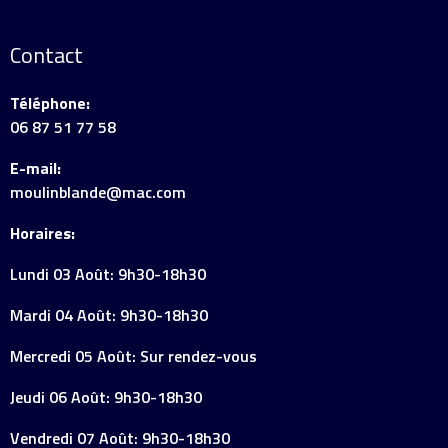
Contact
Téléphone:
06 87 51 77 58
E-mail:
moulinblande@mac.com
Horaires:
Lundi 03 Août: 9h30-18h30
Mardi 04 Août: 9h30-18h30
Mercredi 05 Août: Sur rendez-vous
Jeudi 06 Août: 9h30-18h30
Vendredi 07 Août: 9h30-18h30