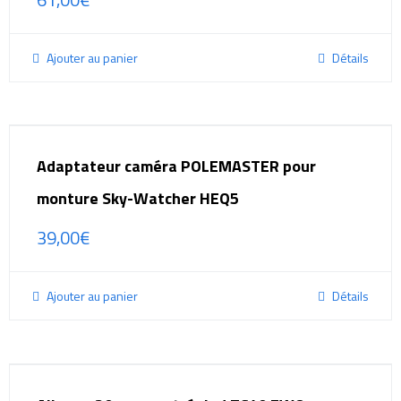
Ajouter au panier
Détails
Adaptateur caméra POLEMASTER pour
monture Sky-Watcher HEQ5
39,00
€
Ajouter au panier
Détails