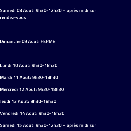
Samedi 08 Août: 9h30-12h30 – après midi sur
rendez-vous
Dimanche 09 Août: FERME
Lundi 10 Août: 9h30-18h30
Mardi 11 Août: 9h30-18h30
Mercredi 12 Août: 9h30-18h30
Jeudi 13 Août: 9h30-18h30
Vendredi 14 Août: 9h30-18h30
Samedi 15 Août: 9h30-12h30 – après midi sur