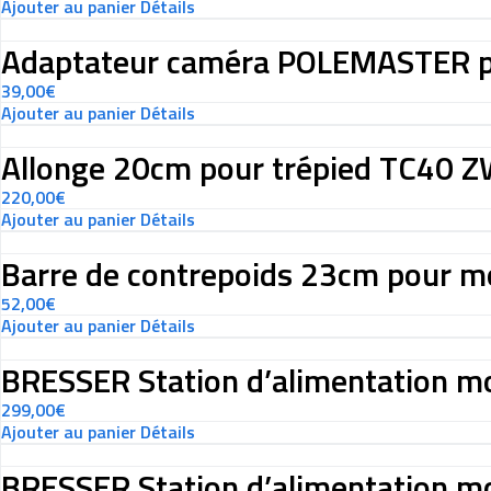
Ajouter au panier
Détails
Adaptateur caméra POLEMASTER p
39,00
€
Ajouter au panier
Détails
Allonge 20cm pour trépied TC40 
220,00
€
Ajouter au panier
Détails
Barre de contrepoids 23cm pour
52,00
€
Ajouter au panier
Détails
BRESSER Station d’alimentation m
299,00
€
Ajouter au panier
Détails
BRESSER Station d’alimentation m