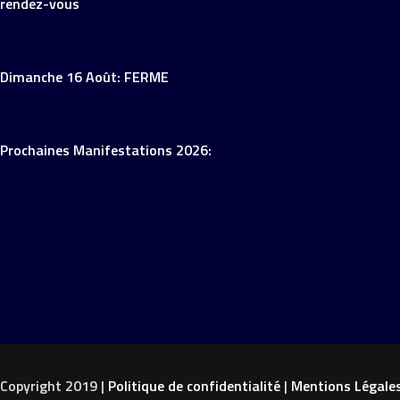
rendez-vous
Dimanche 16 Août: FERME
Prochaines Manifestations 2026:
Copyright 2019 |
Politique de confidentialité
|
Mentions Légale