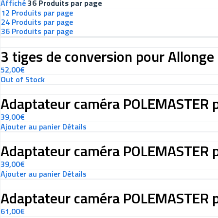
Affiché
36 Produits par page
12 Produits par page
24 Produits par page
36 Produits par page
3 tiges de conversion pour Allon
52,00
€
Out of Stock
Adaptateur caméra POLEMASTER p
39,00
€
Ajouter au panier
Détails
Adaptateur caméra POLEMASTER 
39,00
€
Ajouter au panier
Détails
Adaptateur caméra POLEMASTER p
61,00
€