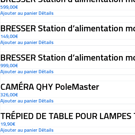
599,00
€
Ajouter au panier
Détails
BRESSER Station d’alimentation m
149,00
€
Ajouter au panier
Détails
BRESSER Station d’alimentation m
999,00
€
Ajouter au panier
Détails
CAMÉRA QHY PoleMaster
326,00
€
Ajouter au panier
Détails
TRÉPIED DE TABLE POUR LAMPES 
19,90
€
Ajouter au panier
Détails