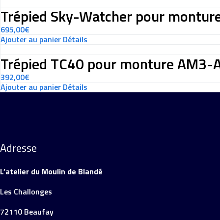
Trépied Sky-Watcher pour montu
695,00
€
Ajouter au panier
Détails
Trépied TC40 pour monture AM3
392,00
€
Ajouter au panier
Détails
Adresse
L’atelier du Moulin de Blandé
Les Challonges
72110 Beaufay