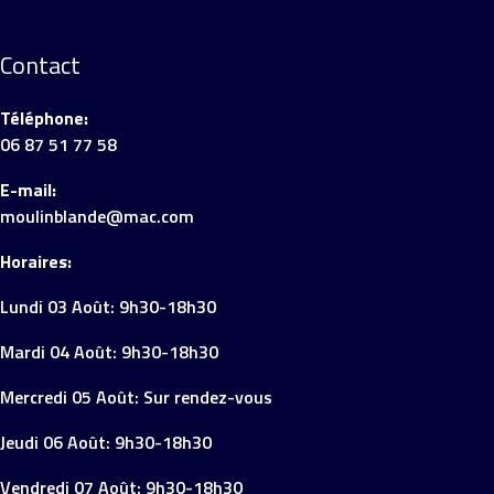
Contact
Téléphone:
06 87 51 77 58
E-mail:
moulinblande@mac.com
Horaires:
Lundi 03 Août: 9h30-18h30
Mardi 04 Août: 9h30-18h30
Mercredi 05 Août: Sur rendez-vous
Jeudi 06 Août: 9h30-18h30
Vendredi 07 Août: 9h30-18h30