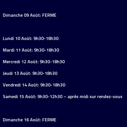
Dimanche 09 Août: FERME
Lundi 10 Août: 9h30-18h30
Mardi 11 Août: 9h30-18h30
Mercredi 12 Août: 9h30-18h30
Jeudi 13 Août: 9h30-18h30
Vendredi 14 Août: 9h30-18h30
Samedi 15 Août: 9h30-12h30 – après midi sur rendez-vous
Dimanche 16 Août: FERME