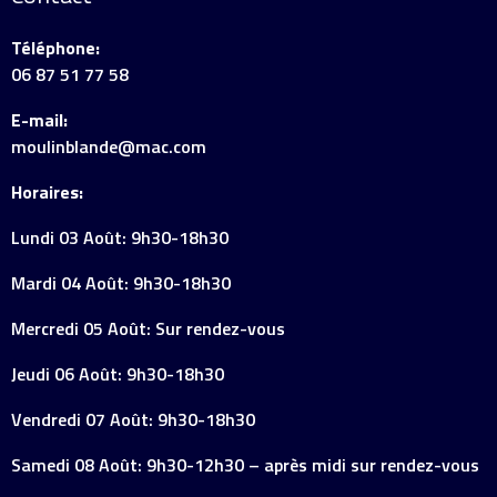
Téléphone:
06 87 51 77 58
E-mail:
moulinblande@mac.com
Horaires:
Lundi 03 Août: 9h30-18h30
Mardi 04 Août: 9h30-18h30
Mercredi 05 Août: Sur rendez-vous
Jeudi 06 Août: 9h30-18h30
Vendredi 07 Août: 9h30-18h30
Samedi 08 Août: 9h30-12h30 – après midi sur rendez-vous