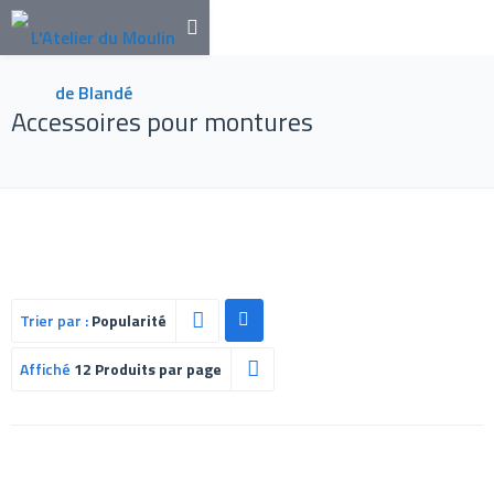
Accessoires pour montures
Trier par :
Popularité
Affiché
12 Produits par page