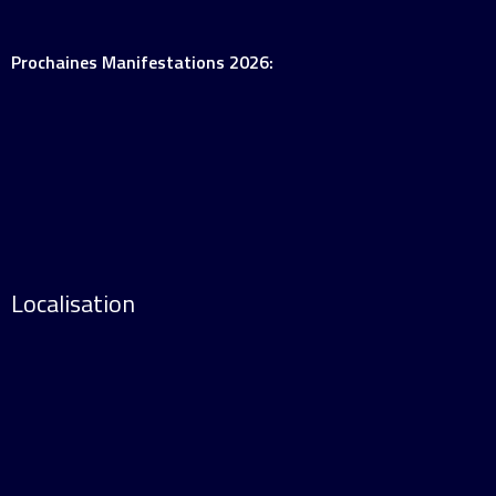
Prochaines Manifestations 2026:
Localisation