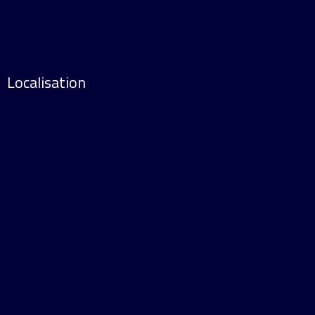
Localisation