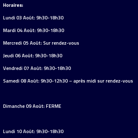
Horaires:
Lundi 03 Août: 9h30-18h30
Mardi 04 Août: 9h30-18h30
Mercredi 05 Août: Sur rendez-vous
Jeudi 06 Août: 9h30-18h30
Vendredi 07 Août: 9h30-18h30
Samedi 08 Août: 9h30-12h30 – après midi sur rendez-vous
Dimanche 09 Août: FERME
Lundi 10 Août: 9h30-18h30