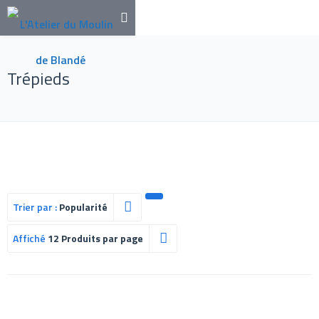
Trépieds
Trier par :
Popularité
Affiché
12 Produits par page