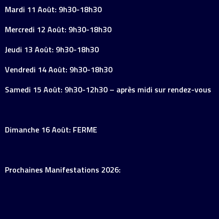
Mardi 11 Août: 9h30-18h30
Mercredi 12 Août: 9h30-18h30
Jeudi 13 Août: 9h30-18h30
Vendredi 14 Août: 9h30-18h30
Samedi 15 Août: 9h30-12h30 – après midi sur rendez-vous
Dimanche 16 Août: FERME
Prochaines Manifestations 2026: