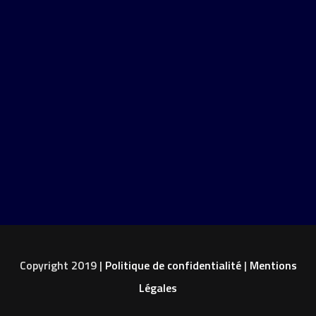
Copyright 2019 |
Politique de confidentialité
|
Mentions
Légales