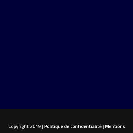
Copyright 2019 |
Politique de confidentialité
|
Mentions