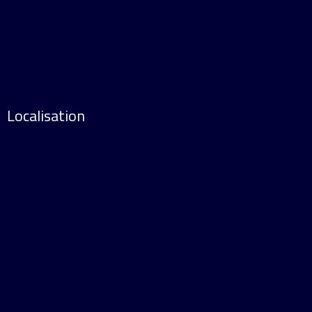
Localisation