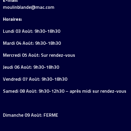
E-mail:
moulinblande@mac.com
Horaires:
Lundi 03 Août: 9h30-18h30
Mardi 04 Août: 9h30-18h30
Mercredi 05 Août: Sur rendez-vous
Jeudi 06 Août: 9h30-18h30
Vendredi 07 Août: 9h30-18h30
Samedi 08 Août: 9h30-12h30 – après midi sur rendez-vous
Dimanche 09 Août: FERME