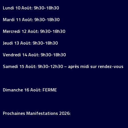
Lundi 10 Août: 9h30-18h30
Mardi 11 Août: 9h30-18h30
Mercredi 12 Août: 9h30-18h30
Jeudi 13 Août: 9h30-18h30
Vendredi 14 Août: 9h30-18h30
Samedi 15 Août: 9h30-12h30 – après midi sur rendez-vous
Dimanche 16 Août: FERME
Prochaines Manifestations 2026: