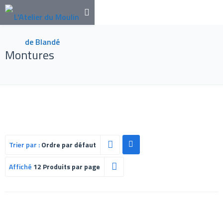
Montures
Trier par :
Ordre par défaut
Affiché
12 Produits par page