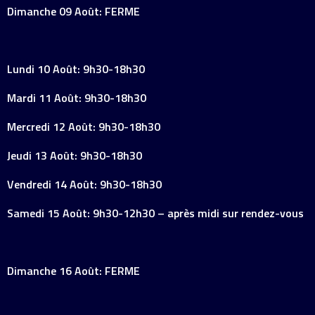
Dimanche 09 Août: FERME
Lundi 10 Août: 9h30-18h30
Mardi 11 Août: 9h30-18h30
Mercredi 12 Août: 9h30-18h30
Jeudi 13 Août: 9h30-18h30
Vendredi 14 Août: 9h30-18h30
Samedi 15 Août: 9h30-12h30 – après midi sur rendez-vous
Dimanche 16 Août: FERME