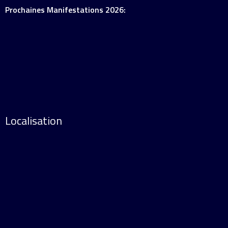
Prochaines Manifestations 2026:
Localisation