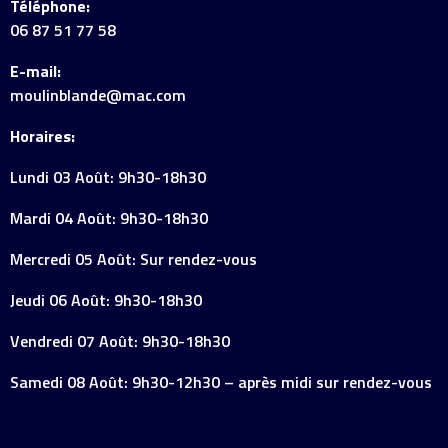
Téléphone:
06 87 51 77 58
E-mail:
moulinblande@mac.com
Horaires:
Lundi 03 Août: 9h30-18h30
Mardi 04 Août: 9h30-18h30
Mercredi 05 Août: Sur rendez-vous
Jeudi 06 Août: 9h30-18h30
Vendredi 07 Août: 9h30-18h30
Samedi 08 Août: 9h30-12h30 – après midi sur rendez-vous