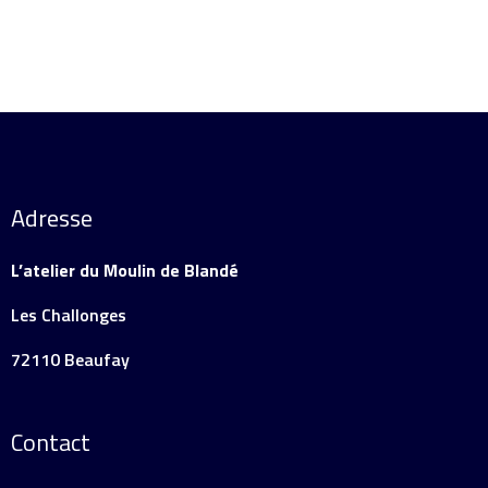
Adresse
L’atelier du Moulin de Blandé
Les Challonges
72110 Beaufay
Contact