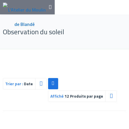
Observation du soleil
Trier par :
Date
Affiché
12 Produits par page