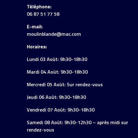
Téléphone:
06 87 51 77 58
E-mail:
moulinblande@mac.com
Horaires:
Lundi 03 Août: 9h30-18h30
Mardi 04 Août: 9h30-18h30
Mercredi 05 Août: Sur rendez-vous
Jeudi 06 Août: 9h30-18h30
Vendredi 07 Août: 9h30-18h30
Samedi 08 Août: 9h30-12h30 – après midi sur
rendez-vous