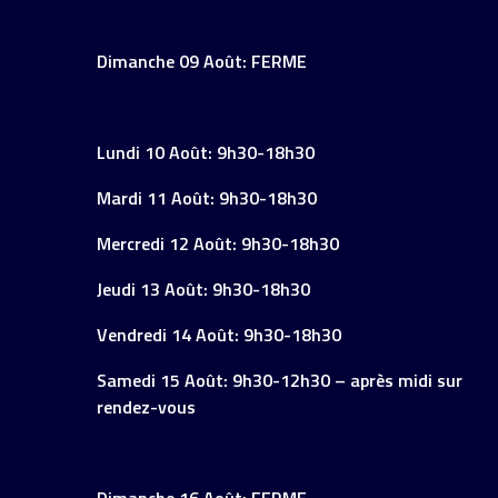
Dimanche 09 Août: FERME
Lundi 10 Août: 9h30-18h30
Mardi 11 Août: 9h30-18h30
Mercredi 12 Août: 9h30-18h30
Jeudi 13 Août: 9h30-18h30
Vendredi 14 Août: 9h30-18h30
Samedi 15 Août: 9h30-12h30 – après midi sur
rendez-vous