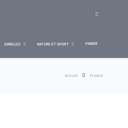
PANIER
JUMELLES
NATURE ET SPORT
Accueil
Produit