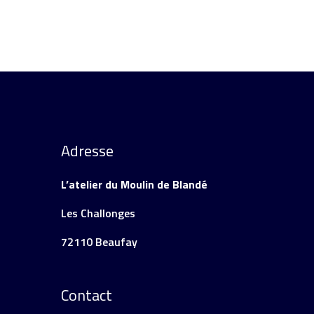
Adresse
L’atelier du Moulin de Blandé
Les Challonges
72110 Beaufay
Contact