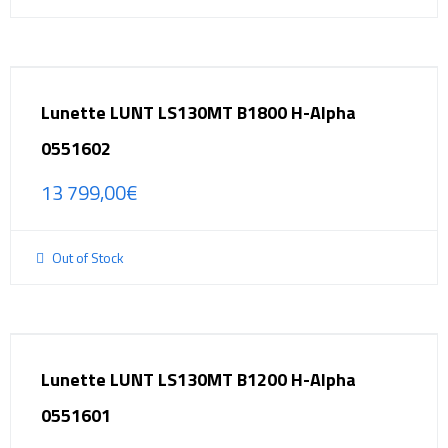
Lunette LUNT LS130MT B1800 H-Alpha
0551602
13 799,00
€
Out of Stock
Lunette LUNT LS130MT B1200 H-Alpha
0551601