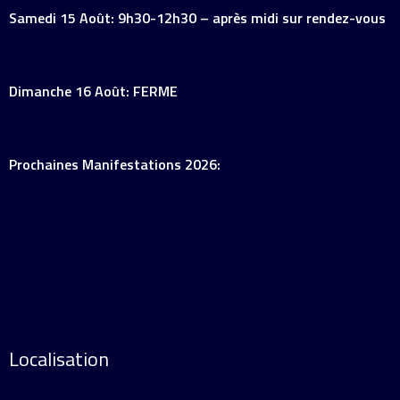
Samedi 15 Août: 9h30-12h30 – après midi sur rendez-vous
Dimanche 16 Août: FERME
Prochaines Manifestations 2026:
Localisation