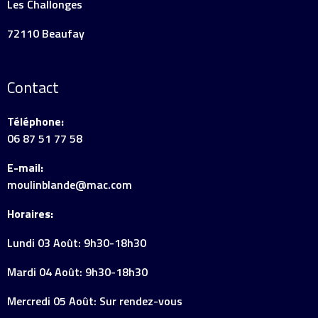
Les Challonges
72110 Beaufay
Contact
Téléphone:
06 87 51 77 58
E-mail:
moulinblande@mac.com
Horaires:
Lundi 03 Août: 9h30-18h30
Mardi 04 Août: 9h30-18h30
Mercredi 05 Août: Sur rendez-vous