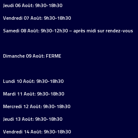
Jeudi 06 Août: 9h30-18h30
Vendredi 07 Août: 9h30-18h30
Samedi 08 Août: 9h30-12h30 – après midi sur rendez-vous
Dimanche 09 Août: FERME
Lundi 10 Août: 9h30-18h30
Mardi 11 Août: 9h30-18h30
Mercredi 12 Août: 9h30-18h30
Jeudi 13 Août: 9h30-18h30
Vendredi 14 Août: 9h30-18h30