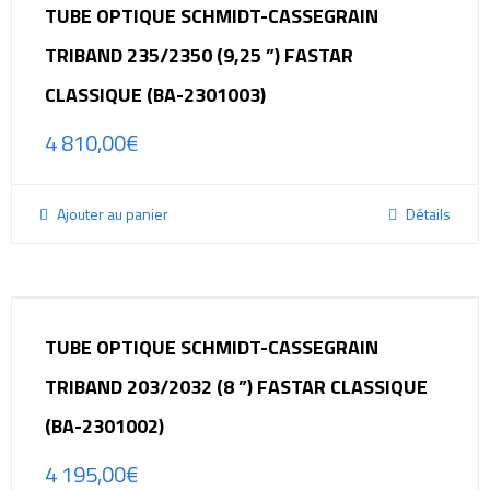
TUBE OPTIQUE SCHMIDT-CASSEGRAIN
TRIBAND 235/2350 (9,25 ”) FASTAR
CLASSIQUE (BA-2301003)
4 810,00
€
Ajouter au panier
Détails
TUBE OPTIQUE SCHMIDT-CASSEGRAIN
TRIBAND 203/2032 (8 ”) FASTAR CLASSIQUE
(BA-2301002)
4 195,00
€