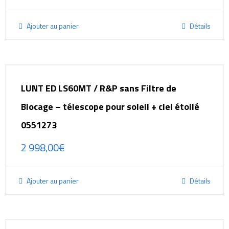
Ajouter au panier
Détails
LUNT ED LS60MT / R&P sans Filtre de
Blocage – télescope pour soleil + ciel étoilé
0551273
2 998,00
€
Ajouter au panier
Détails