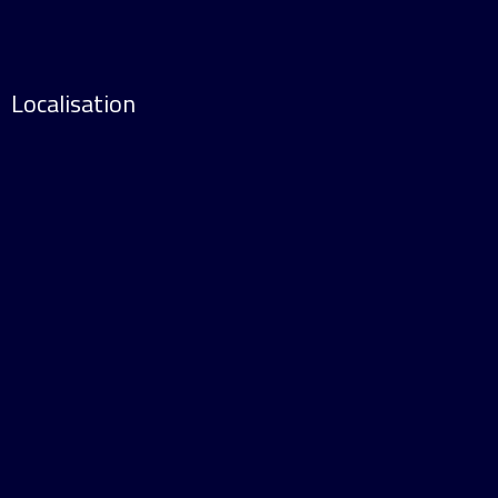
Localisation