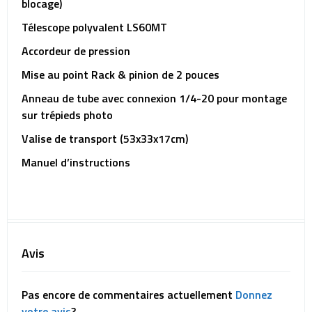
blocage)
Télescope polyvalent LS60MT
Accordeur de pression
Mise au point Rack & pinion de 2 pouces
Anneau de tube avec connexion 1/4-20 pour montage
sur trépieds photo
Valise de transport (53x33x17cm)
Manuel d’instructions
Avis
Pas encore de commentaires actuellement
Donnez
votre avis
?