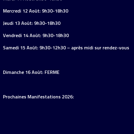
Mercredi 12 Août: 9h30-18h30
Jeudi 13 Août: 9h30-18h30
Vendredi 14 Août: 9h30-18h30
Samedi 15 Août: 9h30-12h30 – après midi sur rendez-vous
Dimanche 16 Août: FERME
Prochaines Manifestations 2026: