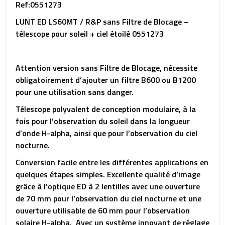
Ref:0551273
LUNT ED LS60MT / R&P sans Filtre de Blocage –
télescope pour soleil + ciel étoilé
0551273
Attention version sans Filtre de Blocage, nécessite
obligatoirement d’ajouter un filtre B600 ou B1200
pour une utilisation sans danger.
Télescope polyvalent de conception modulaire, à la
fois pour l’observation du soleil dans la longueur
d’onde H-alpha, ainsi que pour l’observation du ciel
nocturne.
Conversion facile entre les différentes applications en
quelques étapes simples. Excellente qualité d’image
grâce à l’optique ED à 2 lentilles avec une ouverture
de 70 mm pour l’observation du ciel nocturne et une
ouverture utilisable de 60 mm pour l’observation
solaire H-alpha. Avec un système innovant de réglage