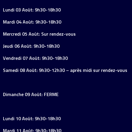
Lundi 03 Août: 9h30-18h30
Mardi 04 Août: 9h30-18h30
Mercredi 05 Août: Sur rendez-vous
Jeudi 06 Août: 9h30-18h30
Vendredi 07 Août: 9h30-18h30
Samedi 08 Août: 9h30-12h30 – après midi sur rendez-vous
Dimanche 09 Août: FERME
Lundi 10 Août: 9h30-18h30
Mardi 11 Août: 9h30-18h30