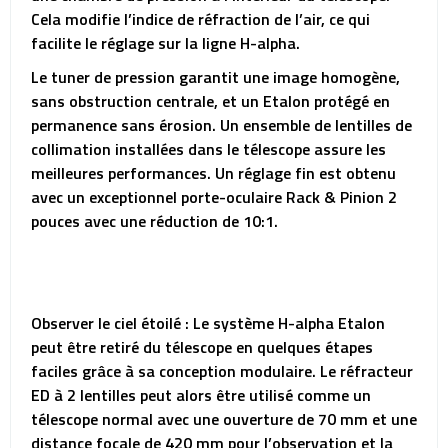
Cela modifie l’indice de réfraction de l’air, ce qui
facilite le réglage sur la ligne H-alpha.
Le tuner de pression garantit une image homogène,
sans obstruction centrale, et un Etalon protégé en
permanence sans érosion. Un ensemble de lentilles de
collimation installées dans le télescope assure les
meilleures performances. Un réglage fin est obtenu
avec un exceptionnel porte-oculaire Rack & Pinion 2
pouces avec une réduction de 10:1.
Observer le ciel étoilé : Le système H-alpha Etalon
peut être retiré du télescope en quelques étapes
faciles grâce à sa conception modulaire. Le réfracteur
ED à 2 lentilles peut alors être utilisé comme un
télescope normal avec une ouverture de 70 mm et une
distance focale de 420 mm pour l’observation et la