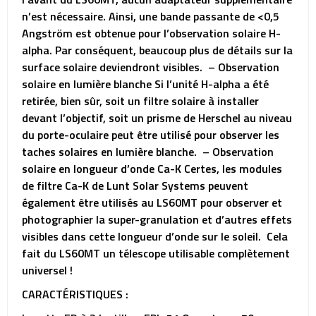
n’est nécessaire. Ainsi, une bande passante de <0,5
Angström est obtenue pour l’observation solaire H-
alpha. Par conséquent, beaucoup plus de détails sur la
surface solaire deviendront visibles. – Observation
solaire en lumière blanche Si l’unité H-alpha a été
retirée, bien sûr, soit un filtre solaire à installer
devant l’objectif, soit un prisme de Herschel au niveau
du porte-oculaire peut être utilisé pour observer les
taches solaires en lumière blanche. – Observation
solaire en longueur d’onde Ca-K Certes, les modules
de filtre Ca-K de Lunt Solar Systems peuvent
également être utilisés au LS60MT pour observer et
photographier la super-granulation et d’autres effets
visibles dans cette longueur d’onde sur le soleil. Cela
fait du LS60MT un télescope utilisable complètement
universel !
CARACTÉRISTIQUES :