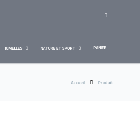
PANIER
JUMELLES
NATURE ET SPORT
Accueil
Produit