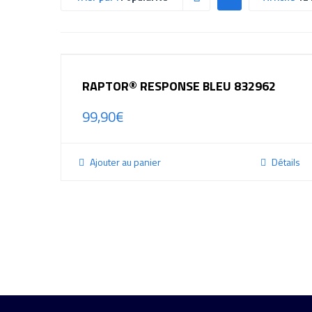
RAPTOR® RESPONSE BLEU 832962
99,90
€
Ajouter au panier
Détails