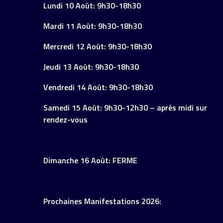
Lundi 10 Août: 9h30-18h30
Mardi 11 Août: 9h30-18h30
Mercredi 12 Août: 9h30-18h30
Jeudi 13 Août: 9h30-18h30
Vendredi 14 Août: 9h30-18h30
Samedi 15 Août: 9h30-12h30 – après midi sur
rendez-vous
Dimanche 16 Août: FERME
Prochaines Manifestations 2026: