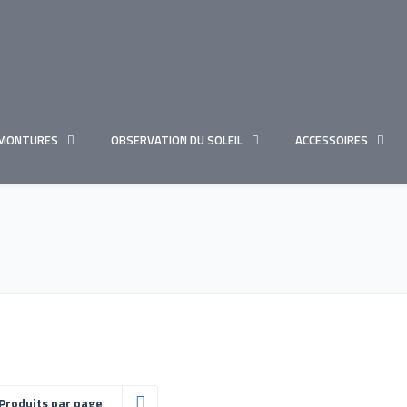
MONTURES
OBSERVATION DU SOLEIL
ACCESSOIRES
Produits par page