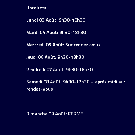
Horaires:
Lundi 03 Août: 9h30-18h30
Mardi 04 Août: 9h30-18h30
Mercredi 05 Août: Sur rendez-vous
Jeudi 06 Août: 9h30-18h30
Vendredi 07 Août: 9h30-18h30
Samedi 08 Août: 9h30-12h30 – après midi sur
rendez-vous
Dimanche 09 Août: FERME