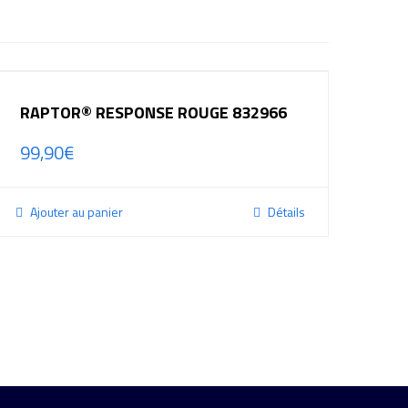
RAPTOR® RESPONSE ROUGE 832966
99,90
€
Ajouter au panier
Détails