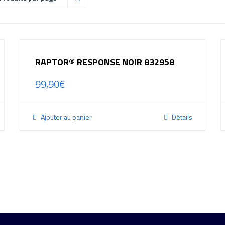
RAPTOR® RESPONSE NOIR 832958
99,90
€
Ajouter au panier
Détails