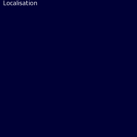
Localisation