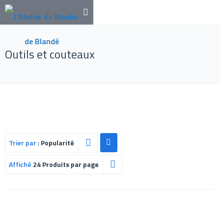
Outils et couteaux
Trier par :
Popularité
Affiché
24 Produits par page