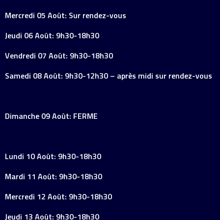
Mercredi 05 Août: Sur rendez-vous
Jeudi 06 Août: 9h30-18h30
Vendredi 07 Août: 9h30-18h30
Samedi 08 Août: 9h30-12h30 – après midi sur rendez-vous
Dimanche 09 Août: FERME
Lundi 10 Août: 9h30-18h30
Mardi 11 Août: 9h30-18h30
Mercredi 12 Août: 9h30-18h30
Jeudi 13 Août: 9h30-18h30