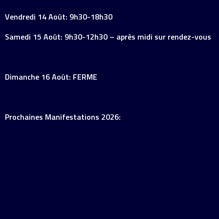
Vendredi 14 Août: 9h30-18h30
Samedi 15 Août: 9h30-12h30 – après midi sur rendez-vous
Dimanche 16 Août: FERME
Prochaines Manifestations 2026: