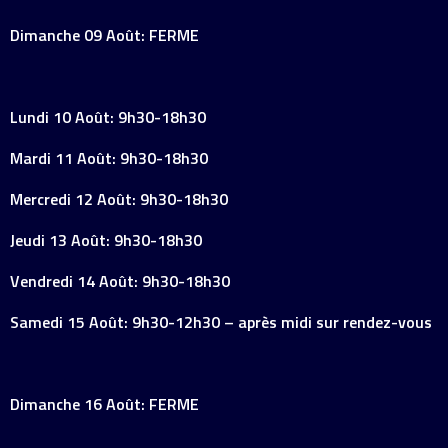
Dimanche 09 Août: FERME
Lundi 10 Août: 9h30-18h30
Mardi 11 Août: 9h30-18h30
Mercredi 12 Août: 9h30-18h30
Jeudi 13 Août: 9h30-18h30
Vendredi 14 Août: 9h30-18h30
Samedi 15 Août: 9h30-12h30 – après midi sur rendez-vous
Dimanche 16 Août: FERME