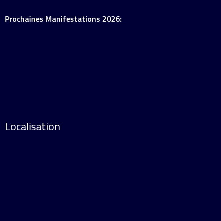
Prochaines Manifestations 2026:
Localisation