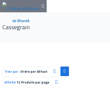
Cassegrain
Trier par :
Ordre par défaut
Affiché
12 Produits par page