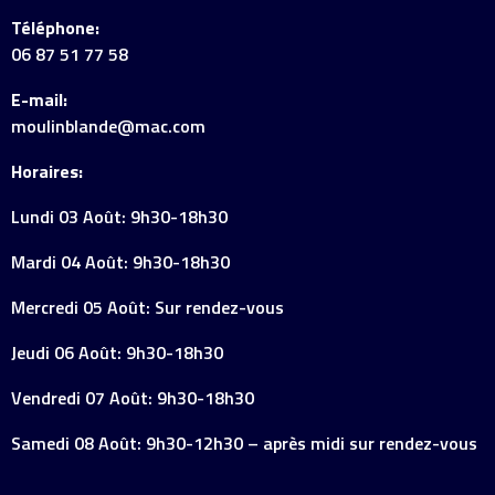
Téléphone:
06 87 51 77 58
E-mail:
moulinblande@mac.com
Horaires:
Lundi 03 Août: 9h30-18h30
Mardi 04 Août: 9h30-18h30
Mercredi 05 Août: Sur rendez-vous
Jeudi 06 Août: 9h30-18h30
Vendredi 07 Août: 9h30-18h30
Samedi 08 Août: 9h30-12h30 – après midi sur rendez-vous