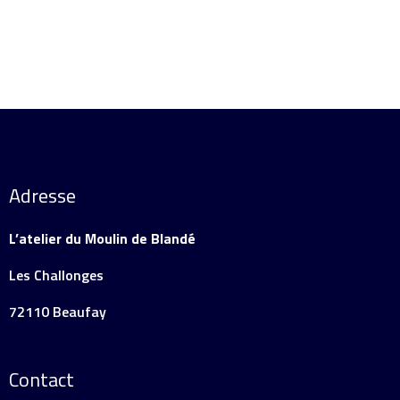
Adresse
L’atelier du Moulin de Blandé
Les Challonges
72110 Beaufay
Contact