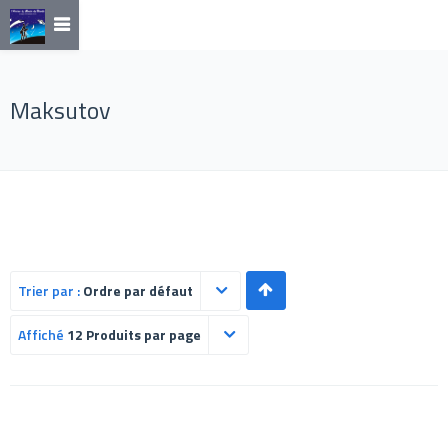
Maksutov
Trier par :
Ordre par défaut
Affiché
12 Produits par page