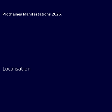
Prochaines Manifestations 2026:
Localisation