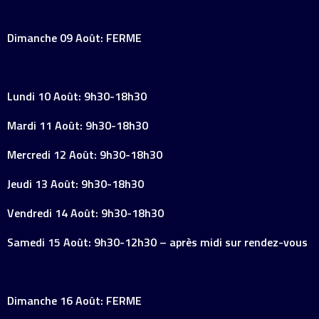
Dimanche 09 Août: FERME
Lundi 10 Août: 9h30-18h30
Mardi 11 Août: 9h30-18h30
Mercredi 12 Août: 9h30-18h30
Jeudi 13 Août: 9h30-18h30
Vendredi 14 Août: 9h30-18h30
Samedi 15 Août: 9h30-12h30 – après midi sur rendez-vous
Dimanche 16 Août: FERME