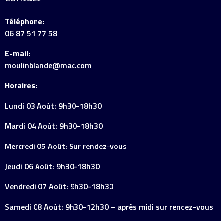
Téléphone:
06 87 51 77 58
E-mail:
moulinblande@mac.com
Horaires:
Lundi 03 Août: 9h30-18h30
Mardi 04 Août: 9h30-18h30
Mercredi 05 Août: Sur rendez-vous
Jeudi 06 Août: 9h30-18h30
Vendredi 07 Août: 9h30-18h30
Samedi 08 Août: 9h30-12h30 – après midi sur rendez-vous