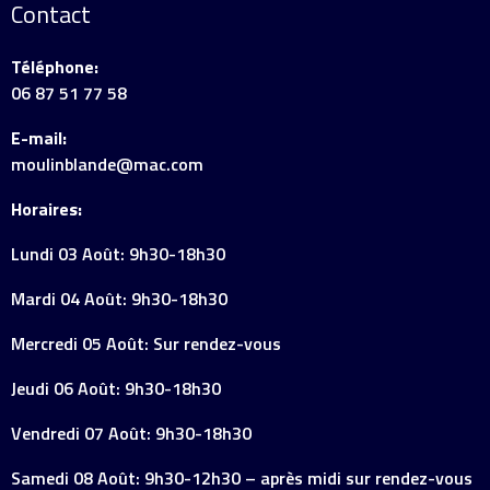
Contact
Téléphone:
06 87 51 77 58
E-mail:
moulinblande@mac.com
Horaires:
Lundi 03 Août: 9h30-18h30
Mardi 04 Août: 9h30-18h30
Mercredi 05 Août: Sur rendez-vous
Jeudi 06 Août: 9h30-18h30
Vendredi 07 Août: 9h30-18h30
Samedi 08 Août: 9h30-12h30 – après midi sur rendez-vous