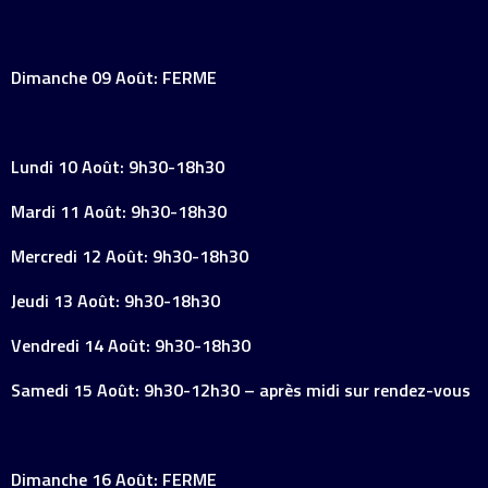
Dimanche 09 Août: FERME
Lundi 10 Août: 9h30-18h30
Mardi 11 Août: 9h30-18h30
Mercredi 12 Août: 9h30-18h30
Jeudi 13 Août: 9h30-18h30
Vendredi 14 Août: 9h30-18h30
Samedi 15 Août: 9h30-12h30 – après midi sur rendez-vous
Dimanche 16 Août: FERME