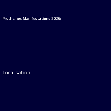
Prochaines Manifestations 2026:
Localisation