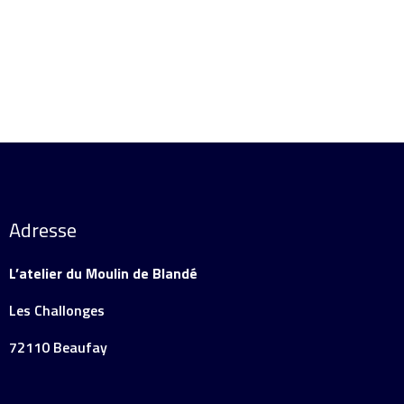
Adresse
L’atelier du Moulin de Blandé
Les Challonges
72110 Beaufay