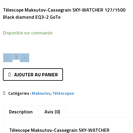
Télescope Maksutov-Cassegrain SKY-WATCHER 127/1500
Black diamond EQ3-2 GoTo
Disponible sur commande
AJOUTER AU PANIER
Catégories :
Maksutov
,
Téléscopes
Description
Avis (0)
Télescope Maksutov-Cassegrain SKY-WATCHER