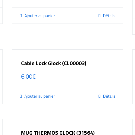
Ajouter au panier
Détails
Cable Lock Glock (CL00003)
6,00
€
Ajouter au panier
Détails
MUG THERMOS GLOCK (31564)