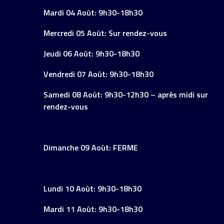
Mardi 04 Août: 9h30-18h30
Mercredi 05 Août: Sur rendez-vous
Jeudi 06 Août: 9h30-18h30
Vendredi 07 Août: 9h30-18h30
Samedi 08 Août: 9h30-12h30 – après midi sur
rendez-vous
Dimanche 09 Août: FERME
Lundi 10 Août: 9h30-18h30
Mardi 11 Août: 9h30-18h30