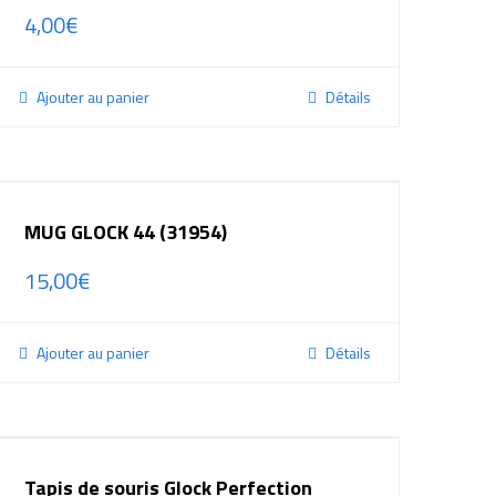
4,00
€
Ajouter au panier
Détails
MUG GLOCK 44 (31954)
15,00
€
Ajouter au panier
Détails
Tapis de souris Glock Perfection