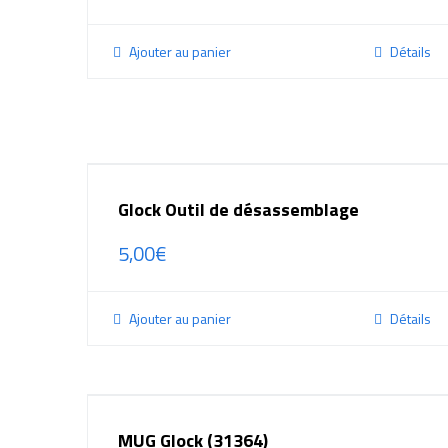
Ajouter au panier
Détails
Glock Outil de désassemblage
5,00
€
Ajouter au panier
Détails
MUG Glock (31364)