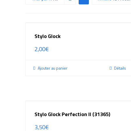
Stylo Glock
2,00
€
Ajouter au panier
Détails
Stylo Glock Perfection II (31365)
3,50
€