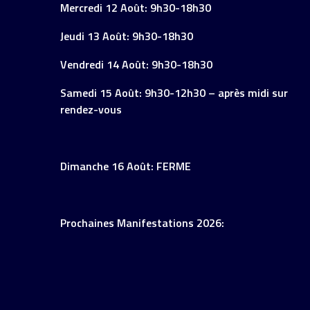
Mercredi 12 Août: 9h30-18h30
Jeudi 13 Août: 9h30-18h30
Vendredi 14 Août: 9h30-18h30
Samedi 15 Août: 9h30-12h30 – après midi sur
rendez-vous
Dimanche 16 Août: FERME
Prochaines Manifestations 2026: