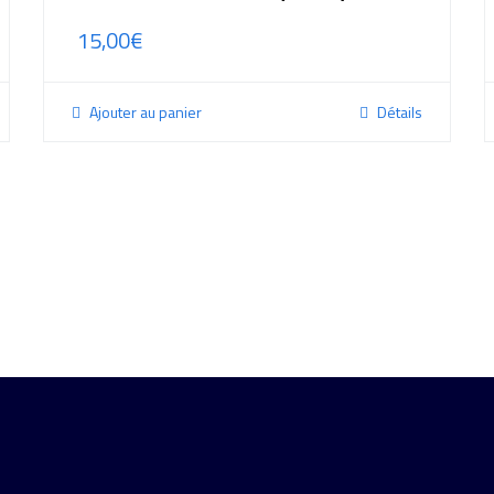
15,00
€
Ajouter au panier
Détails