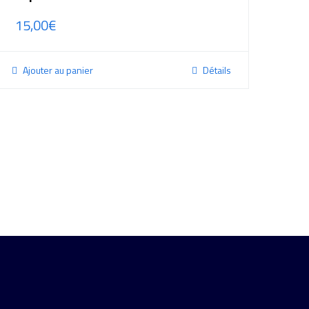
15,00
€
Ajouter au panier
Détails