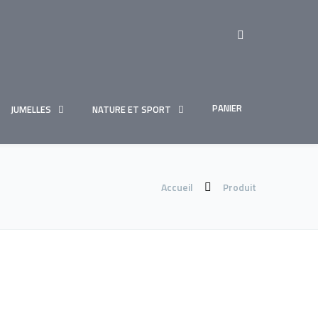
PANIER
JUMELLES
NATURE ET SPORT
Accueil
Produit