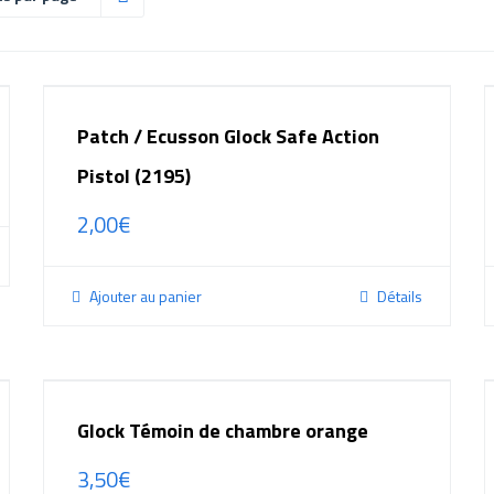
Patch / Ecusson Glock Safe Action
Pistol (2195)
2,00
€
Ajouter au panier
Détails
Glock Témoin de chambre orange
3,50
€