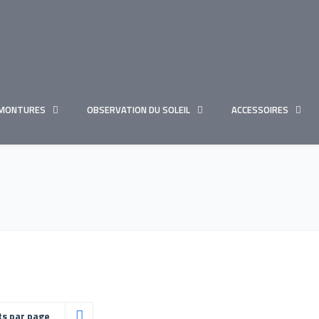
MONTURES
OBSERVATION DU SOLEIL
ACCESSOIRES
ts par page