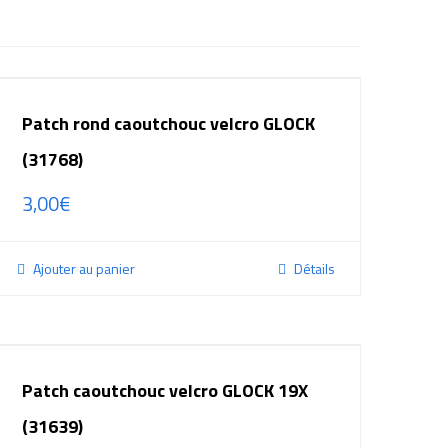
Patch rond caoutchouc velcro GLOCK
(31768)
3,00
€
Ajouter au panier
Détails
Patch caoutchouc velcro GLOCK 19X
(31639)