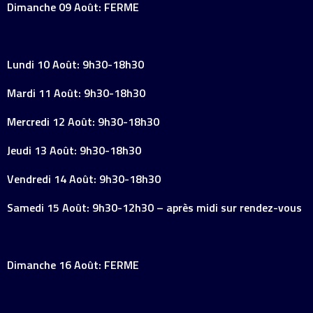
Dimanche 09 Août: FERME
Lundi 10 Août: 9h30-18h30
Mardi 11 Août: 9h30-18h30
Mercredi 12 Août: 9h30-18h30
Jeudi 13 Août: 9h30-18h30
Vendredi 14 Août: 9h30-18h30
Samedi 15 Août: 9h30-12h30 – après midi sur rendez-vous
Dimanche 16 Août: FERME