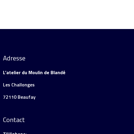
Adresse
L’atelier du Moulin de Blandé
Les Challonges
72110 Beaufay
Contact