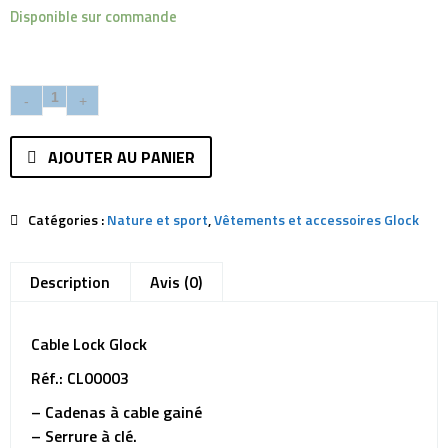
Disponible sur commande
AJOUTER AU PANIER
Catégories :
Nature et sport
,
Vêtements et accessoires Glock
Description
Avis (0)
Cable Lock Glock
Réf.: CL00003
– Cadenas à cable gainé
– Serrure à clé.