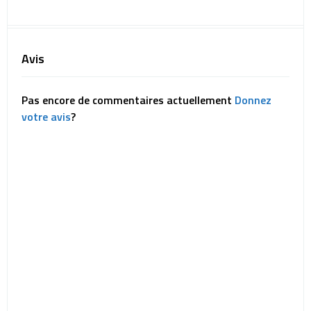
Avis
Pas encore de commentaires actuellement
Donnez
votre avis
?