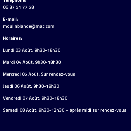
Téléphone:
06 87 51 77 58
E-mail:
moulinblande@mac.com
Horaires:
Lundi 03 Août: 9h30-18h30
Mardi 04 Août: 9h30-18h30
Mercredi 05 Août: Sur rendez-vous
Jeudi 06 Août: 9h30-18h30
Vendredi 07 Août: 9h30-18h30
Samedi 08 Août: 9h30-12h30 – après midi sur rendez-vous