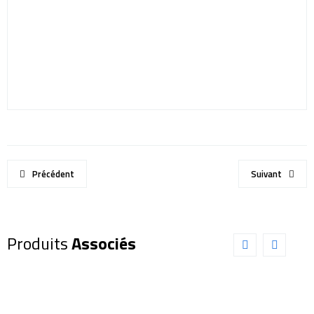
Précédent
Suivant
Produits
Associés
CHAUSSETTES
GANTS