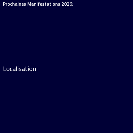
Prochaines Manifestations 2026:
Localisation