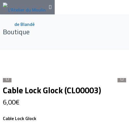
Boutique
Cable Lock Glock (CL00003)
6,00
€
Cable Lock Glock