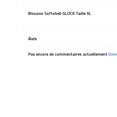
Blouson Softshell GLOCK Taille XL
Avis
Pas encore de commentaires actuellement
Donn