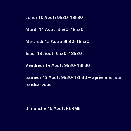
Lundi 10 Août: 9h30-18h30
Mardi 11 Août: 9h30-18h30
Mercredi 12 Août: 9h30-18h30
Jeudi 13 Août: 9h30-18h30
Vendredi 14 Août: 9h30-18h30
Samedi 15 Août: 9h30-12h30 – après midi sur
rendez-vous
Dimanche 16 Août: FERME