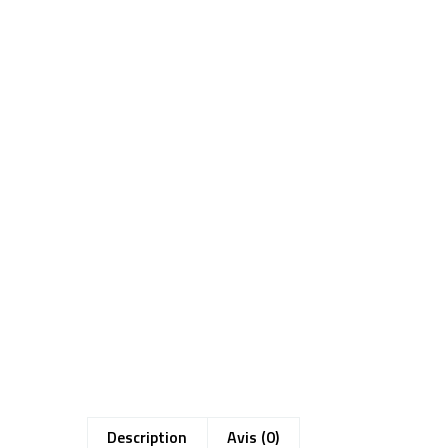
Description
Avis (0)