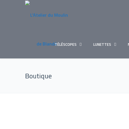
TÉLÉSCOPES
LUNETTES
Boutique