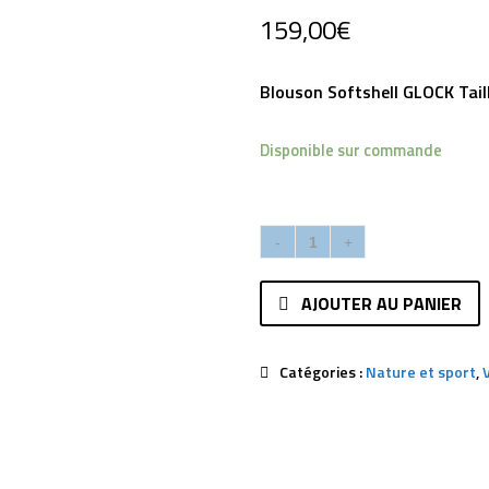
159,00
€
Blouson Softshell GLOCK Tail
Disponible sur commande
AJOUTER AU PANIER
Catégories :
Nature et sport
,