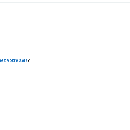
ez votre avis
?