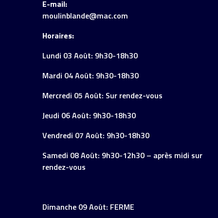
E-mail:
moulinblande@mac.com
Horaires:
Lundi 03 Août: 9h30-18h30
Mardi 04 Août: 9h30-18h30
Mercredi 05 Août: Sur rendez-vous
Jeudi 06 Août: 9h30-18h30
Vendredi 07 Août: 9h30-18h30
Samedi 08 Août: 9h30-12h30 – après midi sur
rendez-vous
Dimanche 09 Août: FERME