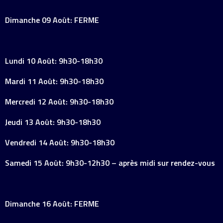
Dimanche 09 Août: FERME
Lundi 10 Août: 9h30-18h30
Mardi 11 Août: 9h30-18h30
Mercredi 12 Août: 9h30-18h30
Jeudi 13 Août: 9h30-18h30
Vendredi 14 Août: 9h30-18h30
Samedi 15 Août: 9h30-12h30 – après midi sur rendez-vous
Dimanche 16 Août: FERME