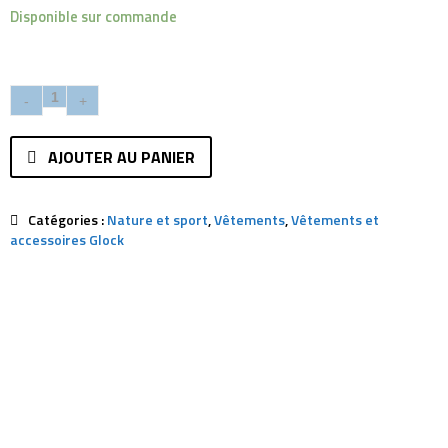
Disponible sur commande
AJOUTER AU PANIER
Catégories :
Nature et sport
,
Vêtements
,
Vêtements et
accessoires Glock
Description
Avis (0)