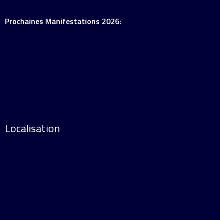
Prochaines Manifestations 2026:
Localisation