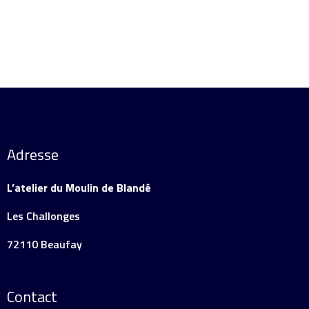
Adresse
L’atelier du Moulin de Blandé
Les Challonges
72110 Beaufay
Contact