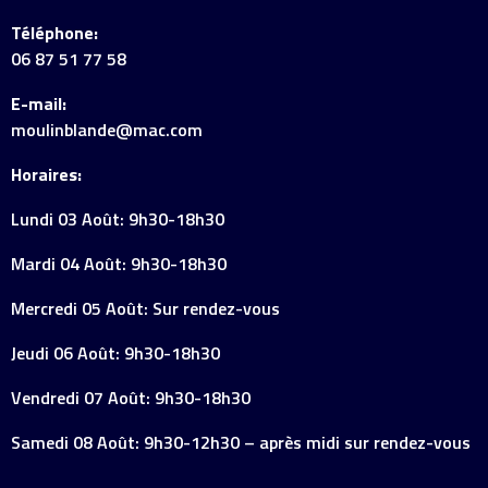
Téléphone:
06 87 51 77 58
E-mail:
moulinblande@mac.com
Horaires:
Lundi 03 Août: 9h30-18h30
Mardi 04 Août: 9h30-18h30
Mercredi 05 Août: Sur rendez-vous
Jeudi 06 Août: 9h30-18h30
Vendredi 07 Août: 9h30-18h30
Samedi 08 Août: 9h30-12h30 – après midi sur rendez-vous