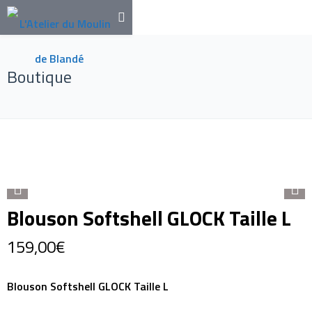
Boutique
Blouson Softshell GLOCK Taille L
159,00
€
Blouson Softshell GLOCK Taille L