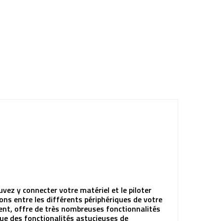
ez y connecter votre matériel et le piloter
ons entre les différents périphériques de votre
ement, offre de très nombreuses fonctionnalités
que des fonctionalités astucieuses de