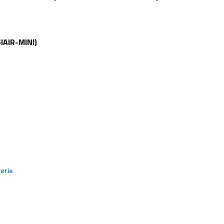
IAIR-MINI)
erie