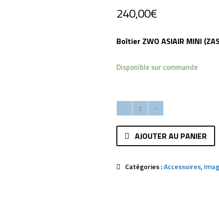
240,00
€
Boîtier ZWO ASIAIR MINI (ZAS
Disponible sur commande
AJOUTER AU PANIER
Catégories :
Accessoires
,
Imag