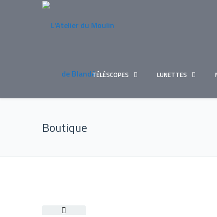
TÉLÉSCOPES
LUNETTES
Boutique