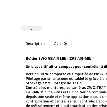
Description
Avis (0)
Boîtier ZWO ASIAIR MINI (ZASIAIR-MINI)
Un dispositif ultra-compact pour contrôler à 
Version ultra-compacte et simplifiée de l’ASIAIR
Pilotage par smartphone ou tablette grâce à un
Stockage eMMC intégré de 32 Go
Contrôle les montures, les caméras ZWO, l’EAF,
L’ASIAIR Mini de ZWO est un boîtier de command
depuis une seule et même application depuis un 
configuration et centralise leur contrôle. L’app
de prétraitement et d’automatisation des prises 