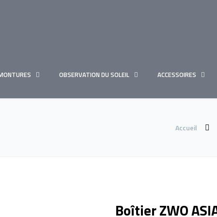
MONTURES
OBSERVATION DU SOLEIL
ACCESSOIRES
Accueil
Boîtier ZWO ASI