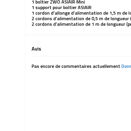
1 boîtier ZWO ASIAIR Mini
1 support pour boîtier ASIAIR
1 cordon d’allonge d’alimentation de 1,5 m de 
2 cordons d’alimentation de 0,5 m de longueur
2 cordons d’alimentation de 1 m de longueur (
Avis
Pas encore de commentaires actuellement
Donn