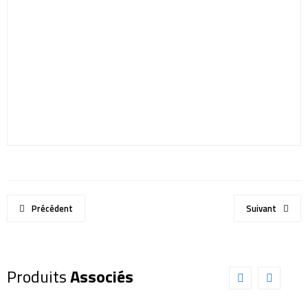
Précédent
Suivant
Produits
Associés