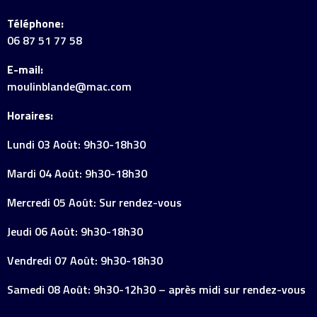
Téléphone:
06 87 51 77 58
E-mail:
moulinblande@mac.com
Horaires:
Lundi 03 Août: 9h30-18h30
Mardi 04 Août: 9h30-18h30
Mercredi 05 Août: Sur rendez-vous
Jeudi 06 Août: 9h30-18h30
Vendredi 07 Août: 9h30-18h30
Samedi 08 Août: 9h30-12h30 – après midi sur rendez-vous