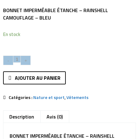
BONNET IMPERMÉABLE ÉTANCHE – RAINSHELL
CAMOUFLAGE – BLEU
En stock
AJOUTER AU PANIER
Catégories :
Nature et sport
,
Vêtements
Description
Avis (0)
BONNET IMPERMÉABLE ÉTANCHE – RAINSHELL