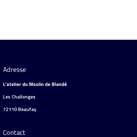
Adresse
L’atelier du Moulin de Blandé
Les Challonges
72110 Beaufay
Contact