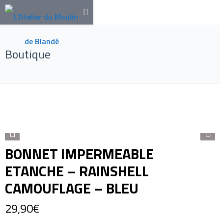
Boutique
BONNET IMPERMEABLE
ETANCHE – RAINSHELL
CAMOUFLAGE – BLEU
29,90
€