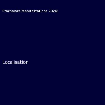
Prochaines Manifestations 2026:
Localisation