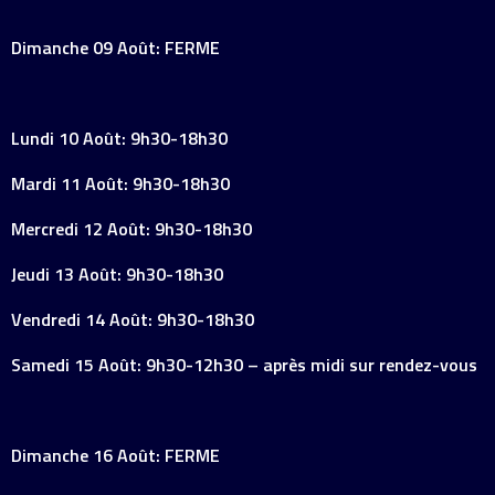
Dimanche 09 Août: FERME
Lundi 10 Août: 9h30-18h30
Mardi 11 Août: 9h30-18h30
Mercredi 12 Août: 9h30-18h30
Jeudi 13 Août: 9h30-18h30
Vendredi 14 Août: 9h30-18h30
Samedi 15 Août: 9h30-12h30 – après midi sur rendez-vous
Dimanche 16 Août: FERME