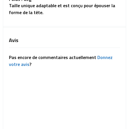
Taille unique adaptable et est conçu pour épouser la
forme de la tête.
Avis
Pas encore de commentaires actuellement
Donnez
votre avis
?