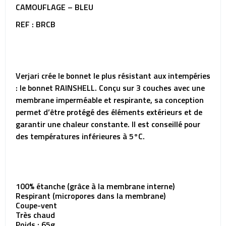
CAMOUFLAGE – BLEU
REF : BRCB
Verjari crée le bonnet le plus résistant aux intempéries
: le bonnet RAINSHELL. Conçu sur 3 couches avec une
membrane imperméable et respirante, sa conception
permet d’être protégé des éléments extérieurs et de
garantir une chaleur constante. Il est conseillé pour
des températures inférieures à 5°C.
100% étanche (grâce à la membrane interne)
Respirant (micropores dans la membrane)
Coupe-vent
Très chaud
Poids : 65g