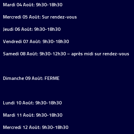
Mardi 04 Août: 9h30-18h30
Mercredi 05 Août: Sur rendez-vous
Jeudi 06 Août: 9h30-18h30
Vendredi 07 Août: 9h30-18h30
Samedi 08 Août: 9h30-12h30 – après midi sur rendez-vous
Dimanche 09 Août: FERME
Lundi 10 Août: 9h30-18h30
Mardi 11 Août: 9h30-18h30
Mercredi 12 Août: 9h30-18h30