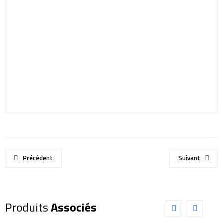
Précédent
Suivant
Produits
Associés