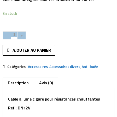
En stock
AJOUTER AU PANIER
Catégories :
Accessoires
,
Accessoires divers
,
Anti-buée
Description
Avis (0)
Câble allume cigare pour résistances chauffantes
Ref : DN12V