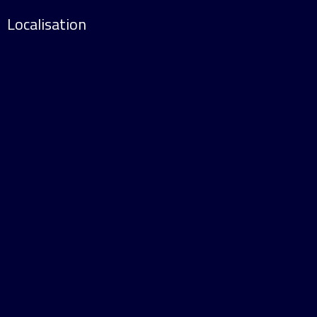
Localisation