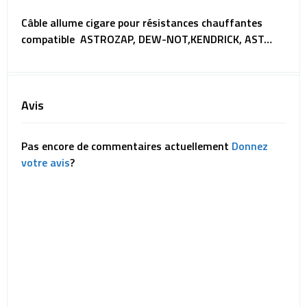
Câble allume cigare pour résistances chauffantes
compatible ASTROZAP, DEW-NOT,KENDRICK, AST…
Avis
Pas encore de commentaires actuellement
Donnez
votre avis
?