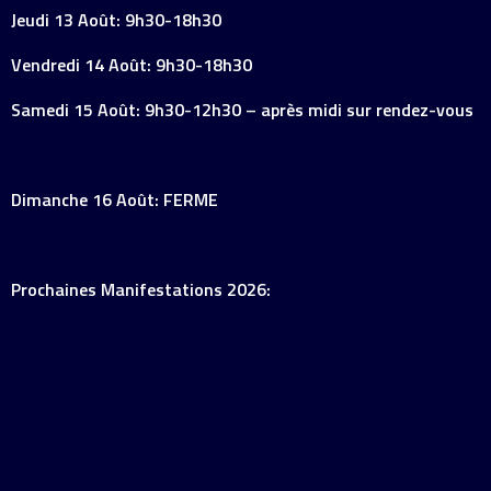
Jeudi 13 Août: 9h30-18h30
Vendredi 14 Août: 9h30-18h30
Samedi 15 Août: 9h30-12h30 – après midi sur rendez-vous
Dimanche 16 Août: FERME
Prochaines Manifestations 2026: