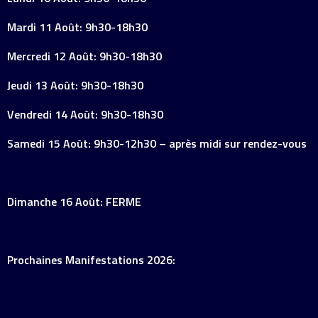
Mardi 11 Août: 9h30-18h30
Mercredi 12 Août: 9h30-18h30
Jeudi 13 Août: 9h30-18h30
Vendredi 14 Août: 9h30-18h30
Samedi 15 Août: 9h30-12h30 – après midi sur rendez-vous
Dimanche 16 Août: FERME
Prochaines Manifestations 2026: