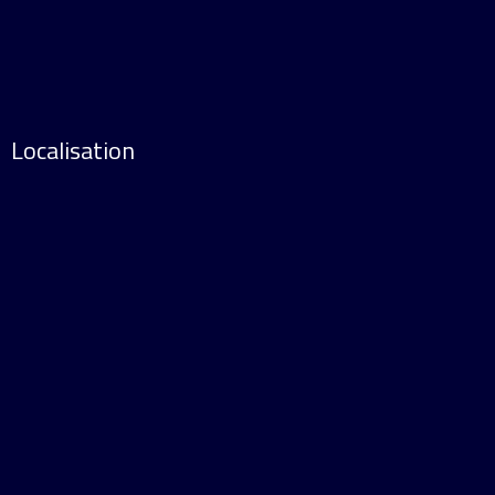
Localisation