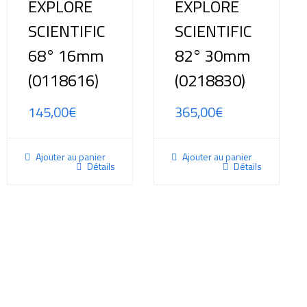
EXPLORE
EXPLORE
SCIENTIFIC
SCIENTIFIC
68° 16mm
82° 30mm
(0118616)
(0218830)
145,00
€
365,00
€
Ajouter au panier
Ajouter au panier
Détails
Détails