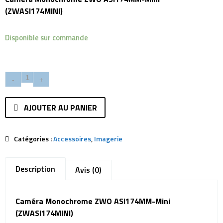
(ZWASI174MINI)
Disponible sur commande
AJOUTER AU PANIER
Catégories :
Accessoires
,
Imagerie
Description
Avis (0)
Caméra Monochrome ZWO ASI174MM-Mini
(ZWASI174MINI)