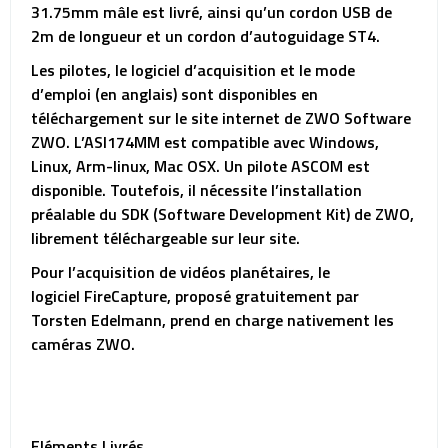
31.75mm mâle est livré, ainsi qu’un cordon USB de
2m de longueur et un cordon d’autoguidage ST4.
Les pilotes, le logiciel d’acquisition et le mode
d’emploi (en anglais) sont disponibles en
téléchargement sur le site internet de ZWO Software
ZWO. L’ASI174MM est compatible avec Windows,
Linux, Arm-linux, Mac OSX. Un pilote ASCOM est
disponible. Toutefois, il nécessite l’installation
préalable du SDK (Software Development Kit) de ZWO,
librement téléchargeable sur leur site.
Pour l’acquisition de vidéos planétaires, le
logiciel FireCapture, proposé gratuitement par
Torsten Edelmann, prend en charge nativement les
caméras ZWO.
Eléments Livrés