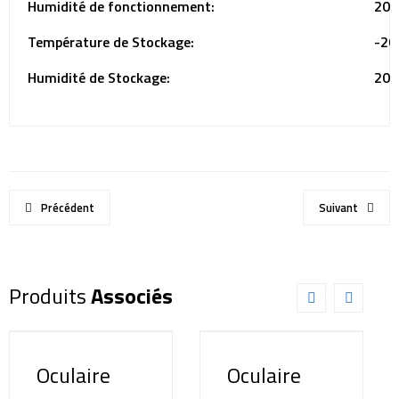
Humidité de fonctionnement:
20%
Température de Stockage:
-20
Humidité de Stockage:
20%
Précédent
Suivant
Produits
Associés
Oculaire
Oculaire