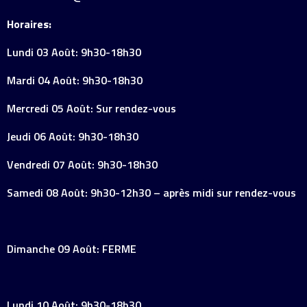
Horaires:
Lundi 03 Août: 9h30-18h30
Mardi 04 Août: 9h30-18h30
Mercredi 05 Août: Sur rendez-vous
Jeudi 06 Août: 9h30-18h30
Vendredi 07 Août: 9h30-18h30
Samedi 08 Août: 9h30-12h30 – après midi sur rendez-vous
Dimanche 09 Août: FERME
Lundi 10 Août: 9h30-18h30