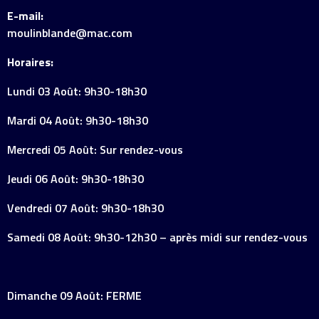
E-mail:
moulinblande@mac.com
Horaires:
Lundi 03 Août: 9h30-18h30
Mardi 04 Août: 9h30-18h30
Mercredi 05 Août: Sur rendez-vous
Jeudi 06 Août: 9h30-18h30
Vendredi 07 Août: 9h30-18h30
Samedi 08 Août: 9h30-12h30 – après midi sur rendez-vous
Dimanche 09 Août: FERME