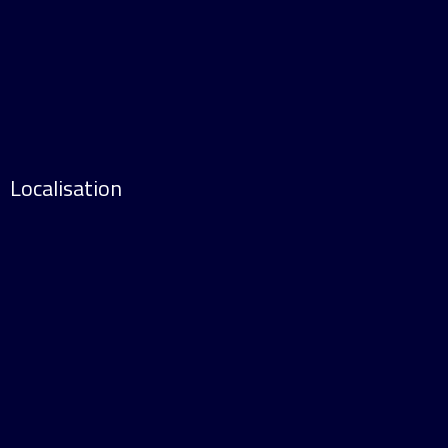
Localisation