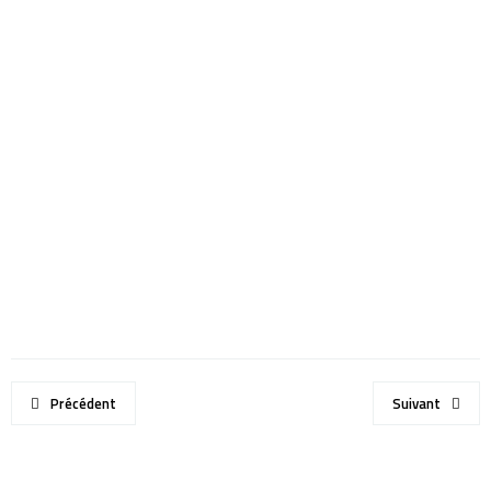
Précédent
Suivant