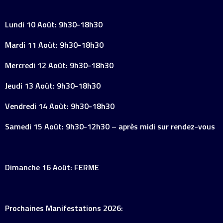
Lundi 10 Août: 9h30-18h30
Mardi 11 Août: 9h30-18h30
Mercredi 12 Août: 9h30-18h30
Jeudi 13 Août: 9h30-18h30
Vendredi 14 Août: 9h30-18h30
Samedi 15 Août: 9h30-12h30 – après midi sur rendez-vous
Dimanche 16 Août: FERME
Prochaines Manifestations 2026: