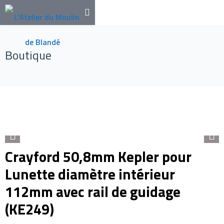
Boutique
Crayford 50,8mm Kepler pour
Lunette diamètre intérieur
112mm avec rail de guidage
(KE249)