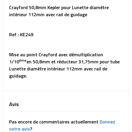
Crayford 50,8mm Kepler pour Lunette diamètre
intérieur 112mm avec rail de guidage
Ref : KE249
Mise au point Crayford avec démultiplication
ème
1/10
en 50,8mm et réducteur 31,75mm pour tube
Lunette diamètre intérieur 112mm avec rail de
guidage.
Avis
Pas encore de commentaires actuellement
Donnez
votre avis
?