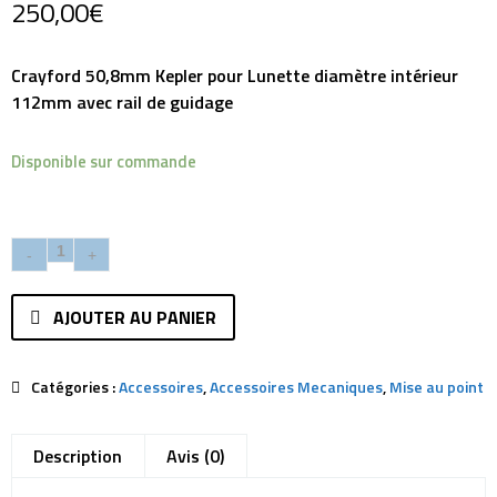
250,00
€
Crayford 50,8mm Kepler pour Lunette diamètre intérieur
112mm avec rail de guidage
Disponible sur commande
AJOUTER AU PANIER
Catégories :
Accessoires
,
Accessoires Mecaniques
,
Mise au point
Description
Avis (0)