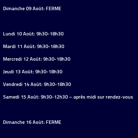
Dimanche 09 Août: FERME
Lundi 10 Août: 9h30-18h30
Mardi 11 Août: 9h30-18h30
Mercredi 12 Août: 9h30-18h30
Jeudi 13 Août: 9h30-18h30
Vendredi 14 Août: 9h30-18h30
Samedi 15 Août: 9h30-12h30 – après midi sur rendez-vous
Dimanche 16 Août: FERME