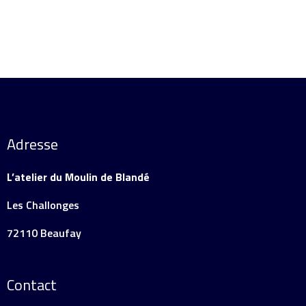
Adresse
L’atelier du Moulin de Blandé
Les Challonges
72110 Beaufay
Contact