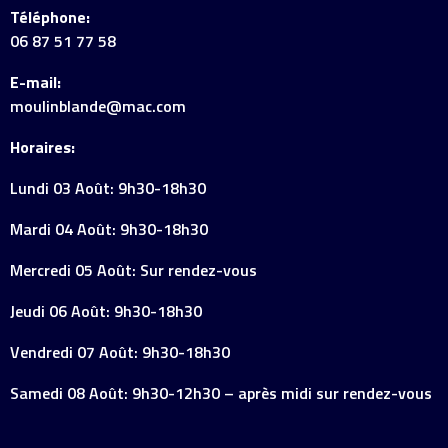
Téléphone:
06 87 51 77 58
E-mail:
moulinblande@mac.com
Horaires:
Lundi 03 Août: 9h30-18h30
Mardi 04 Août: 9h30-18h30
Mercredi 05 Août: Sur rendez-vous
Jeudi 06 Août: 9h30-18h30
Vendredi 07 Août: 9h30-18h30
Samedi 08 Août: 9h30-12h30 – après midi sur rendez-vous