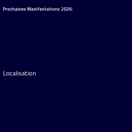
Prochaines Manifestations 2026:
Localisation