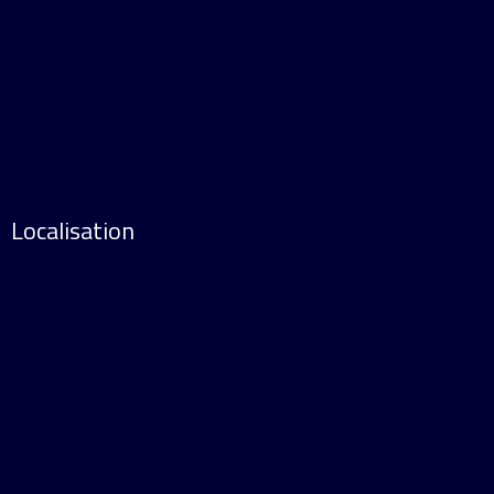
Localisation