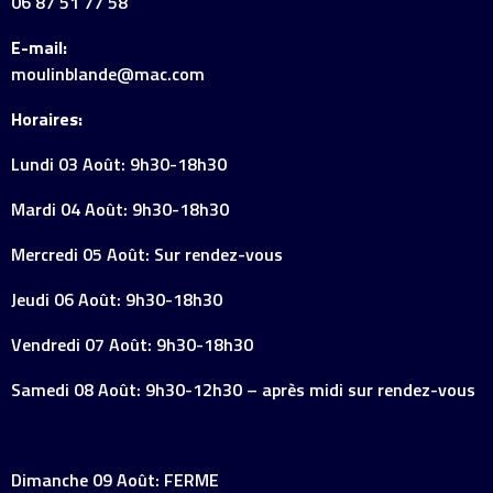
06 87 51 77 58
E-mail:
moulinblande@mac.com
Horaires:
Lundi 03 Août: 9h30-18h30
Mardi 04 Août: 9h30-18h30
Mercredi 05 Août: Sur rendez-vous
Jeudi 06 Août: 9h30-18h30
Vendredi 07 Août: 9h30-18h30
Samedi 08 Août: 9h30-12h30 – après midi sur rendez-vous
Dimanche 09 Août: FERME