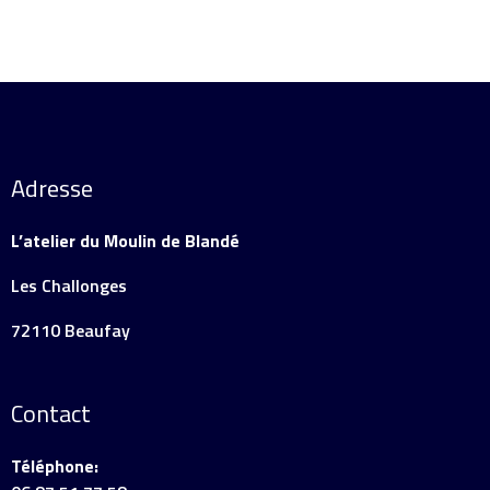
Adresse
L’atelier du Moulin de Blandé
Les Challonges
72110 Beaufay
Contact
Téléphone: