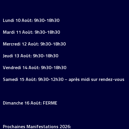
Lundi 10 Août: 9h30-18h30
Mardi 11 Août: 9h30-18h30
Mercredi 12 Août: 9h30-18h30
Jeudi 13 Août: 9h30-18h30
Vendredi 14 Août: 9h30-18h30
Samedi 15 Août: 9h30-12h30 – après midi sur rendez-vous
Dimanche 16 Août: FERME
Prochaines Manifestations 2026: