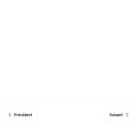
Précédent
Suivant