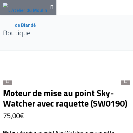
Boutique
Moteur de mise au point Sky-
Watcher avec raquette (SW0190)
75,00
€
Moteur de mise au point Sky-Watcher avec raquette