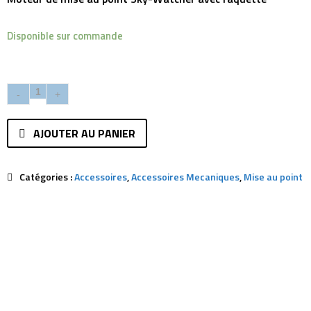
Disponible sur commande
AJOUTER AU PANIER
Catégories :
Accessoires
,
Accessoires Mecaniques
,
Mise au point
Description
Avis (0)