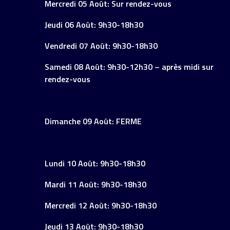
Mercredi 05 Août: Sur rendez-vous
Jeudi 06 Août: 9h30-18h30
Vendredi 07 Août: 9h30-18h30
Samedi 08 Août: 9h30-12h30 – après midi sur
rendez-vous
Dimanche 09 Août: FERME
Lundi 10 Août: 9h30-18h30
Mardi 11 Août: 9h30-18h30
Mercredi 12 Août: 9h30-18h30
Jeudi 13 Août: 9h30-18h30