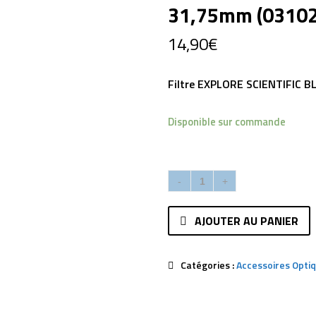
31,75mm (0310
14,90
€
Filtre EXPLORE SCIENTIFIC 
Disponible sur commande
AJOUTER AU PANIER
Catégories :
Accessoires Opti