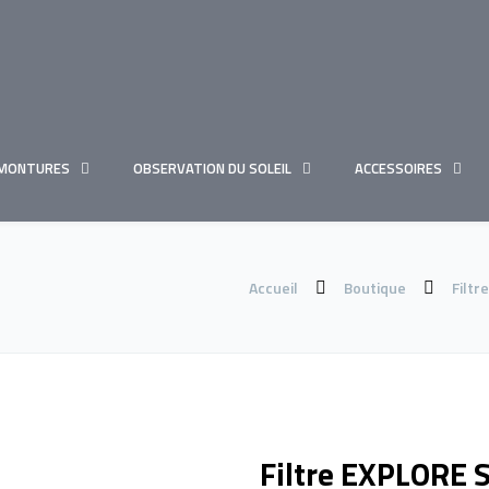
MONTURES
OBSERVATION DU SOLEIL
ACCESSOIRES
Accueil
Boutique
Filtr
Filtre EXPLORE 