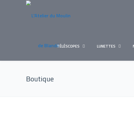
TÉLÉSCOPES
LUNETTES
Boutique