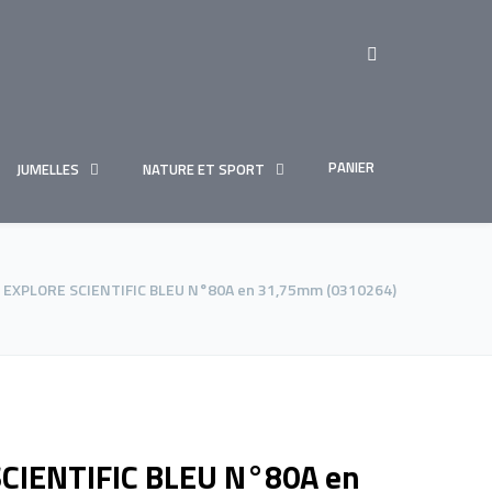
PANIER
JUMELLES
NATURE ET SPORT
e EXPLORE SCIENTIFIC BLEU N°80A en 31,75mm (0310264)
SCIENTIFIC BLEU N°80A en