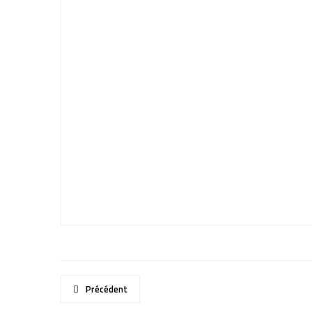
Précédent