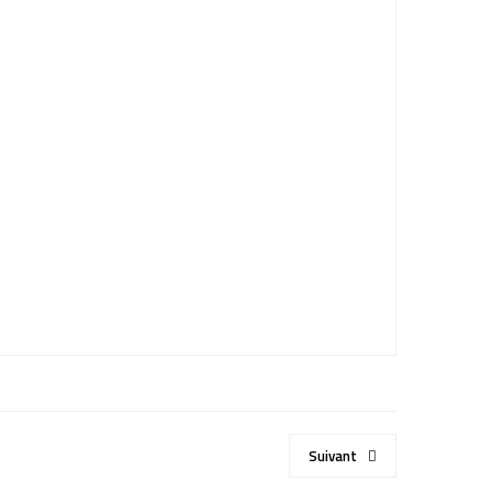
Suivant