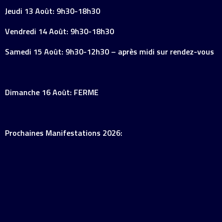
Jeudi 13 Août: 9h30-18h30
Vendredi 14 Août: 9h30-18h30
Samedi 15 Août: 9h30-12h30 – après midi sur rendez-vous
Dimanche 16 Août: FERME
Prochaines Manifestations 2026: