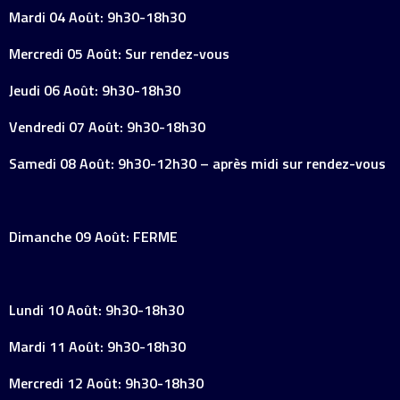
Mardi 04 Août: 9h30-18h30
Mercredi 05 Août: Sur rendez-vous
Jeudi 06 Août: 9h30-18h30
Vendredi 07 Août: 9h30-18h30
Samedi 08 Août: 9h30-12h30 – après midi sur rendez-vous
Dimanche 09 Août: FERME
Lundi 10 Août: 9h30-18h30
Mardi 11 Août: 9h30-18h30
Mercredi 12 Août: 9h30-18h30