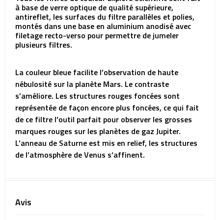
à base de verre optique de qualité supérieure,
antireflet, les surfaces du filtre parallèles et polies,
montés dans une base en aluminium anodisé avec
filetage recto-verso pour permettre de jumeler
plusieurs filtres.
La couleur bleue facilite l’observation de haute
nébulosité sur la planète Mars. Le contraste
s’améliore. Les structures rouges foncées sont
représentée de façon encore plus foncées, ce qui fait
de ce filtre l’outil parfait pour observer les grosses
marques rouges sur les planètes de gaz Jupiter.
L’anneau de Saturne est mis en relief, les structures
de l’atmosphère de Venus s‘affinent.
Avis