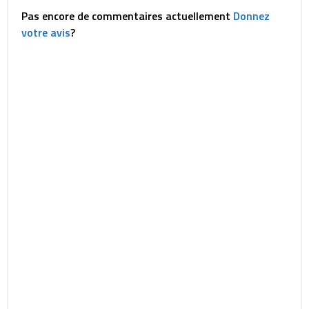
Pas encore de commentaires actuellement
Donnez
votre avis
?