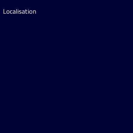
Localisation