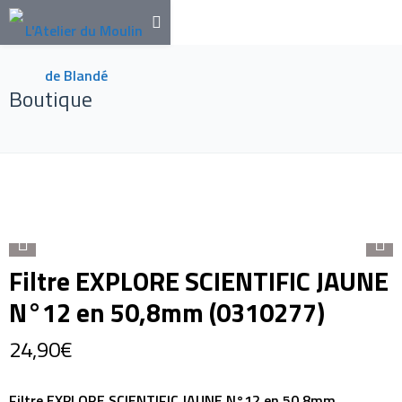
Boutique
Filtre EXPLORE SCIENTIFIC JAUNE
N°12 en 50,8mm (0310277)
24,90
€
Filtre EXPLORE SCIENTIFIC JAUNE N°12 en 50,8mm