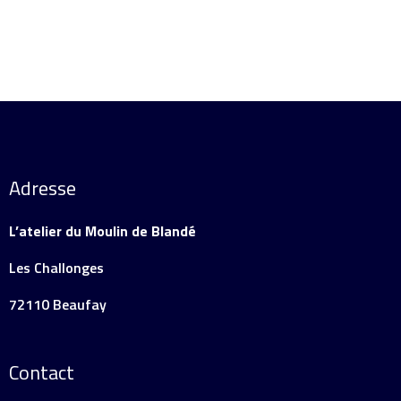
Adresse
L’atelier du Moulin de Blandé
Les Challonges
72110 Beaufay
Contact