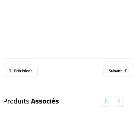
Précédent
Suivant
Produits
Associés
Filtre
Filtre