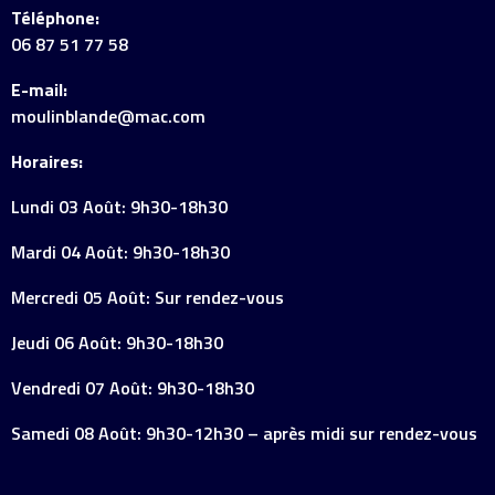
Téléphone:
06 87 51 77 58
E-mail:
moulinblande@mac.com
Horaires:
Lundi 03 Août: 9h30-18h30
Mardi 04 Août: 9h30-18h30
Mercredi 05 Août: Sur rendez-vous
Jeudi 06 Août: 9h30-18h30
Vendredi 07 Août: 9h30-18h30
Samedi 08 Août: 9h30-12h30 – après midi sur rendez-vous