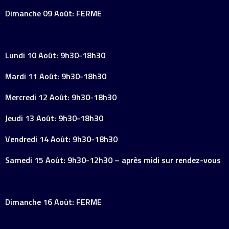
Dimanche 09 Août: FERME
Lundi 10 Août: 9h30-18h30
Mardi 11 Août: 9h30-18h30
Mercredi 12 Août: 9h30-18h30
Jeudi 13 Août: 9h30-18h30
Vendredi 14 Août: 9h30-18h30
Samedi 15 Août: 9h30-12h30 – après midi sur rendez-vous
Dimanche 16 Août: FERME