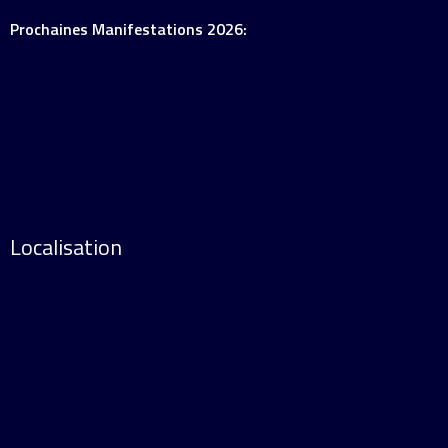
Prochaines Manifestations 2026:
Localisation