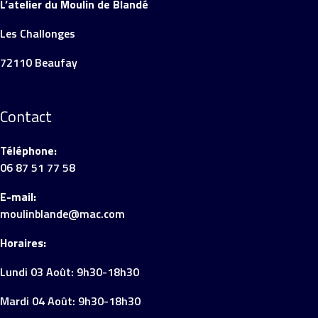
L’atelier du Moulin de Blandé
Les Challonges
72110 Beaufay
Contact
Téléphone:
06 87 51 77 58
E-mail:
moulinblande@mac.com
Horaires:
Lundi 03 Août: 9h30-18h30
Mardi 04 Août: 9h30-18h30