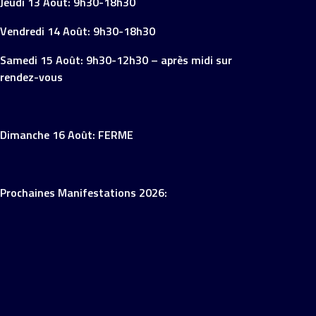
Jeudi 13 Août: 9h30-18h30
Vendredi 14 Août: 9h30-18h30
Samedi 15 Août: 9h30-12h30 – après midi sur
rendez-vous
Dimanche 16 Août: FERME
Prochaines Manifestations 2026: