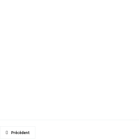
Précédent