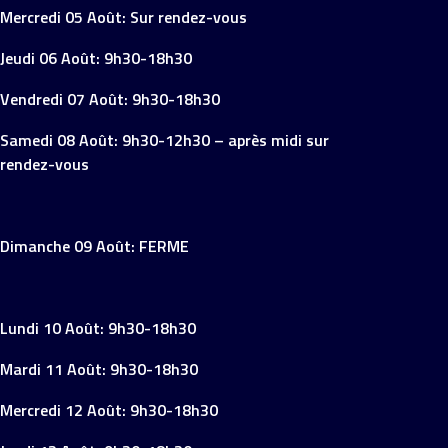
Mercredi 05 Août: Sur rendez-vous
Jeudi 06 Août: 9h30-18h30
Vendredi 07 Août: 9h30-18h30
Samedi 08 Août: 9h30-12h30 – après midi sur
rendez-vous
Dimanche 09 Août: FERME
Lundi 10 Août: 9h30-18h30
Mardi 11 Août: 9h30-18h30
Mercredi 12 Août: 9h30-18h30