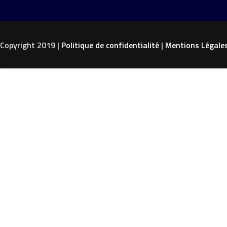
Copyright 2019 |
Politique de confidentialité
|
Mentions Légale