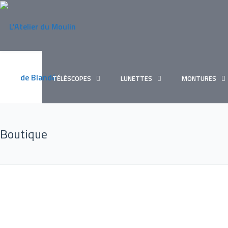
TÉLÉSCOPES
LUNETTES
MONTURES
Boutique