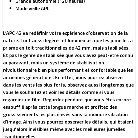
Grande autonomie (120 heures)
Mode veille APC
L’APC 42 va redéfinir votre expérience d’observation de la
nature. Tout aussi légères et lumineuses que les jumelles à
prisme en toit traditionnelles de 42 mm, mais stabilisées.
Et pas le genre de stabilisée que vous avez peut-être connu
auparavant, mais un système de stabilisation
révolutionnaire bien plus performant et confortable que les
anciennes générations. En effet, vous pourrez observer
dans les vents les plus forts, observez aussi longtemps que
vous le souhaitez et voir les détails comme si vous
regardiez un film. Regardez pendant que vous êtes encore
essoufflé après cette longue marche et profitez des
grossissements les plus élevés sans la moindre vibration
d’image. Ainsi vous pourrez observer les détails, qui étaient
jusqu’alors invisibles même avec les meilleures jumelles
traditionnelles.