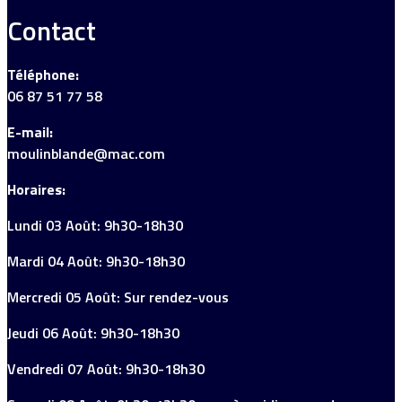
Contact
Téléphone:
06 87 51 77 58
E-mail:
moulinblande@mac.com
Horaires:
Lundi 03 Août: 9h30-18h30
Mardi 04 Août: 9h30-18h30
Mercredi 05 Août: Sur rendez-vous
Jeudi 06 Août: 9h30-18h30
Vendredi 07 Août: 9h30-18h30