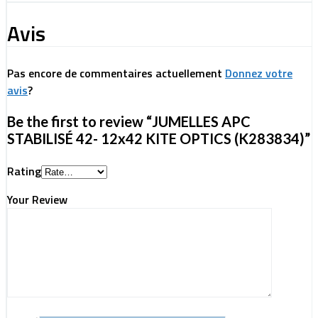
Avis
Pas encore de commentaires actuellement
Donnez votre
avis
?
Be the first to review “JUMELLES APC
STABILISÉ 42- 12x42 KITE OPTICS (K283834)”
Rating
Your Review