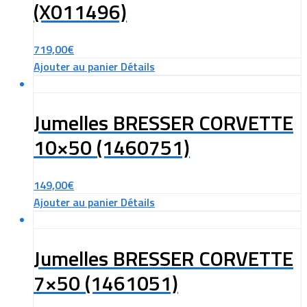
(X011496)
719,00
€
Ajouter au panier
Détails
Jumelles BRESSER CORVETTE
10×50 (1460751)
149,00
€
Ajouter au panier
Détails
Jumelles BRESSER CORVETTE
7×50 (1461051)