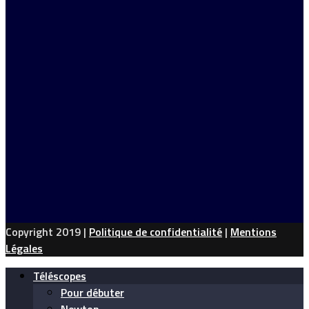
Copyright 2019 |
Politique de confidentialité
|
Mentions
Légales
Téléscopes
Pour débuter