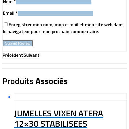
Nom
*
Email
*
Enregistrer mon nom, mon e-mail et mon site web dans
le navigateur pour mon prochain commentaire.
Précédent
Suivant
Produits
Associés
JUMELLES VIXEN ATERA
12×30 STABILISEES