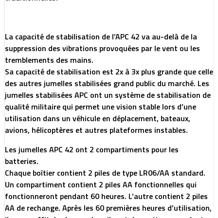
La capacité de stabilisation de l’APC 42 va au-delà de la
suppression des vibrations provoquées par le vent ou les
tremblements des mains.
Sa capacité de stabilisation est 2x à 3x plus grande que celle
des autres jumelles stabilisées grand public du marché. Les
jumelles stabilisées APC ont un système de stabilisation de
qualité militaire qui permet une vision stable lors d’une
utilisation dans un véhicule en déplacement, bateaux,
avions, hélicoptères et autres plateformes instables.
Les jumelles APC 42 ont 2 compartiments pour les
batteries.
Chaque boîtier contient 2 piles de type LR06/AA standard.
Un compartiment contient 2 piles AA fonctionnelles qui
fonctionneront pendant 60 heures. L’autre contient 2 piles
AA de rechange. Après les 60 premières heures d’utilisation,