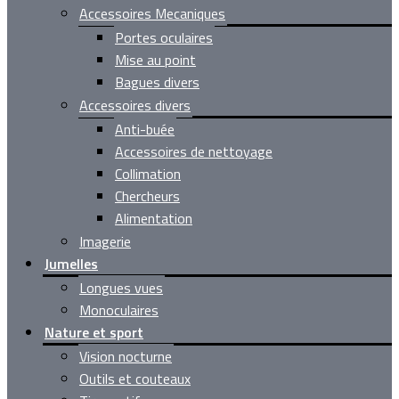
Accessoires Mecaniques
Portes oculaires
Mise au point
Bagues divers
Accessoires divers
Anti-buée
Accessoires de nettoyage
Collimation
Chercheurs
Alimentation
Imagerie
Jumelles
Longues vues
Monoculaires
Nature et sport
Vision nocturne
Outils et couteaux