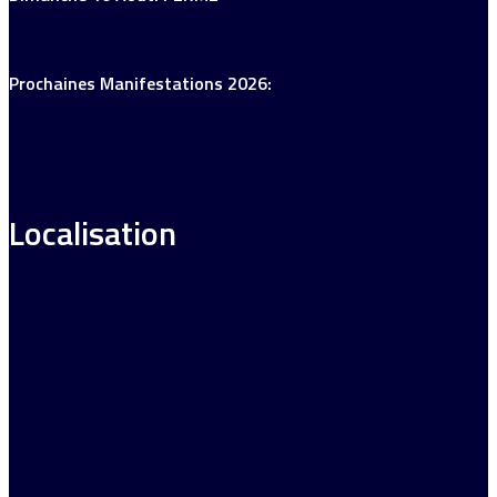
Prochaines Manifestations 2026:
Localisation