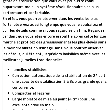
genre de stabilisation que vous avez peut-être connu
auparavant, mais un système révolutionnaire bien plus
performant et confortable.
En effet, vous pourrez observer dans les vents les plus
forts, observez aussi longtemps que vous le souhaitez et
voir les détails comme si vous regardiez un film. Regardez
pendant que vous êtes encore essoufflé après cette longue
marche et profitez des grossissements les plus élevés sans
la moindre vibration d’image. Ainsi vous pourrez observer
les détails, qui étaient jusqu’alors invisibles même avec les
meilleures jumelles traditionnelles.
Jumelles stabilisées
Correction automatique de la stabilisation de 2° soit
une capacité de stabilisation 2 à 3x plus grande que la
concurrence.
Compactes et légères
Large molette de mise au point (4 cm) pour une
excellente prise en main