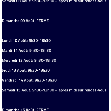
Samedi 08 Août: 9h30-12h30 – après midi sur rendez-vous
Dimanche 09 Août: FERME
Lundi 10 Août: 9h30-18h30
Mardi 11 Août: 9h30-18h30
Mercredi 12 Août: 9h30-18h30
Jeudi 13 Août: 9h30-18h30
Vendredi 14 Août: 9h30-18h30
Samedi 15 Août: 9h30-12h30 – après midi sur rendez-vous
Dimanche 16 Août: FERME