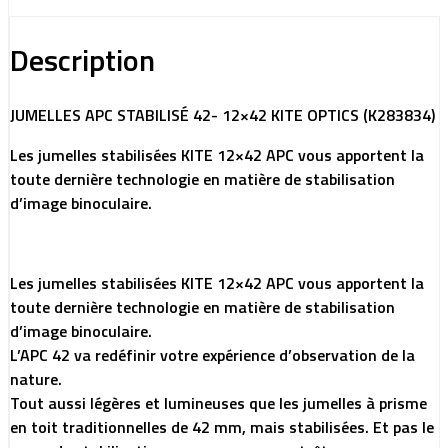
Description
JUMELLES APC STABILISÉ 42- 12×42 KITE OPTICS (K283834)
Les jumelles stabilisées KITE 12×42 APC vous apportent la
toute dernière technologie en matière de stabilisation
d’image binoculaire.
Les jumelles stabilisées KITE 12×42 APC vous apportent la
toute dernière technologie en matière de stabilisation
d’image binoculaire.
L’APC 42 va redéfinir votre expérience d’observation de la
nature.
Tout aussi légères et lumineuses que les jumelles à prisme
en toit traditionnelles de 42 mm, mais stabilisées. Et pas le