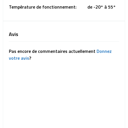
Température de fonctionnement:
de -20° à 55°
Avis
Pas encore de commentaires actuellement
Donnez
votre avis
?