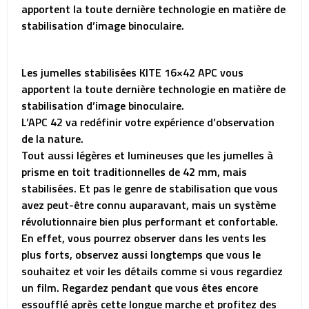
apportent la toute dernière technologie en matière de
stabilisation d’image binoculaire.
Les jumelles stabilisées KITE 16×42 APC vous
apportent la toute dernière technologie en matière de
stabilisation d’image binoculaire.
L’APC 42 va redéfinir votre expérience d’observation
de la nature.
Tout aussi légères et lumineuses que les jumelles à
prisme en toit traditionnelles de 42 mm, mais
stabilisées. Et pas le genre de stabilisation que vous
avez peut-être connu auparavant, mais un système
révolutionnaire bien plus performant et confortable.
En effet, vous pourrez observer dans les vents les
plus forts, observez aussi longtemps que vous le
souhaitez et voir les détails comme si vous regardiez
un film. Regardez pendant que vous êtes encore
essoufflé après cette longue marche et profitez des