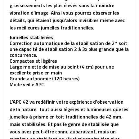
grossissements les plus élevés sans la moindre
vibration d’image. Ainsi vous pourrez observer les
détails, qui étaient jusqu’alors invisibles même avec
les meilleures jumelles traditionnelles.
Jumelles stabilisées
Correction automatique de la stabilisation de 2° soit
une capacité de stabilisation 2 à 3x plus grande que la
concurrence.
Compactes et légères
Large molette de mise au point (4 cm) pour une
excellente prise en main
Grande autonomie (120 heures)
Mode veille APC
L’APC 42 va redéfinir votre expérience d’observation
de la nature. Tout aussi légères et lumineuses que les
jumelles à prisme en toit traditionnelles de 42 mm,
mais stabilisées. Et pas le genre de stabilisée que
vous avez peut-être connu auparavant, mais un