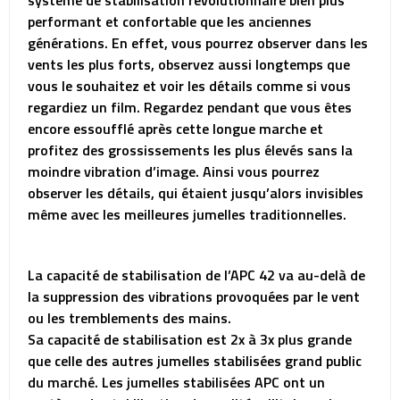
système de stabilisation révolutionnaire bien plus
performant et confortable que les anciennes
générations. En effet, vous pourrez observer dans les
vents les plus forts, observez aussi longtemps que
vous le souhaitez et voir les détails comme si vous
regardiez un film. Regardez pendant que vous êtes
encore essoufflé après cette longue marche et
profitez des grossissements les plus élevés sans la
moindre vibration d’image. Ainsi vous pourrez
observer les détails, qui étaient jusqu’alors invisibles
même avec les meilleures jumelles traditionnelles.
La capacité de stabilisation de l’APC 42 va au-delà de
la suppression des vibrations provoquées par le vent
ou les tremblements des mains.
Sa capacité de stabilisation est 2x à 3x plus grande
que celle des autres jumelles stabilisées grand public
du marché. Les jumelles stabilisées APC ont un