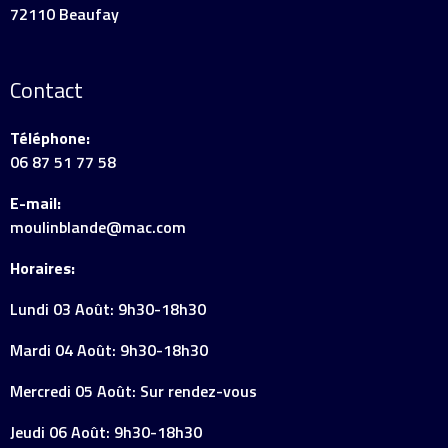
72110 Beaufay
Contact
Téléphone:
06 87 51 77 58
E-mail:
moulinblande@mac.com
Horaires:
Lundi 03 Août: 9h30-18h30
Mardi 04 Août: 9h30-18h30
Mercredi 05 Août: Sur rendez-vous
Jeudi 06 Août: 9h30-18h30