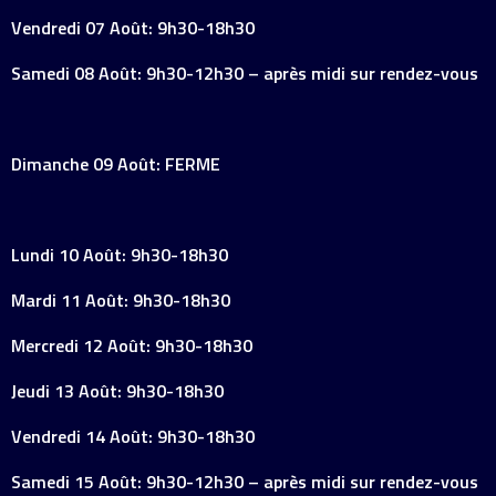
Vendredi 07 Août: 9h30-18h30
Samedi 08 Août: 9h30-12h30 – après midi sur rendez-vous
Dimanche 09 Août: FERME
Lundi 10 Août: 9h30-18h30
Mardi 11 Août: 9h30-18h30
Mercredi 12 Août: 9h30-18h30
Jeudi 13 Août: 9h30-18h30
Vendredi 14 Août: 9h30-18h30
Samedi 15 Août: 9h30-12h30 – après midi sur rendez-vous