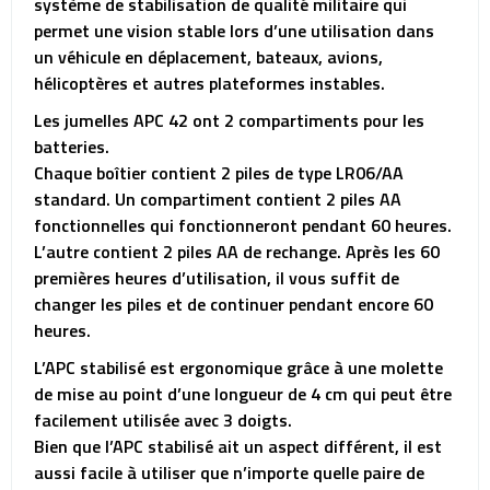
système de stabilisation de qualité militaire qui
permet une vision stable lors d’une utilisation dans
un véhicule en déplacement, bateaux, avions,
hélicoptères et autres plateformes instables.
Les jumelles APC 42 ont 2 compartiments pour les
batteries.
Chaque boîtier contient 2 piles de type LR06/AA
standard. Un compartiment contient 2 piles AA
fonctionnelles qui fonctionneront pendant 60 heures.
L’autre contient 2 piles AA de rechange. Après les 60
premières heures d’utilisation, il vous suffit de
changer les piles et de continuer pendant encore 60
heures.
L’APC stabilisé est ergonomique grâce à une molette
de mise au point d’une longueur de 4 cm qui peut être
facilement utilisée avec 3 doigts.
Bien que l’APC stabilisé ait un aspect différent, il est
aussi facile à utiliser que n’importe quelle paire de