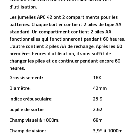
d’utilisation.
Les jumelles APC 42 ont 2 compartiments pour les
batteries. Chaque boîtier contient 2 piles de type AA
standard. Un compartiment contient 2 piles AA
fonctionnelles qui fonctionneront pendant 60 heures.
L’autre contient 2 piles AA de rechange. Après les 60
premières heures d’utilisation, il vous suffit de
changer les piles et de continuer pendant encore 60
heures.
Grossissement:
16X
Diamètre:
42mm
Indice crépusculaire:
25.9
pupille de sortie:
2.62
Champ visuel à 1000m:
68m
Champ de vision:
3,9° à 1000m