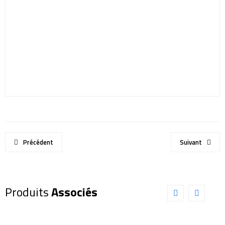
Précédent
Suivant
Produits
Associés