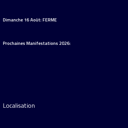
Dimanche 16 Août: FERME
Prochaines Manifestations 2026:
Localisation