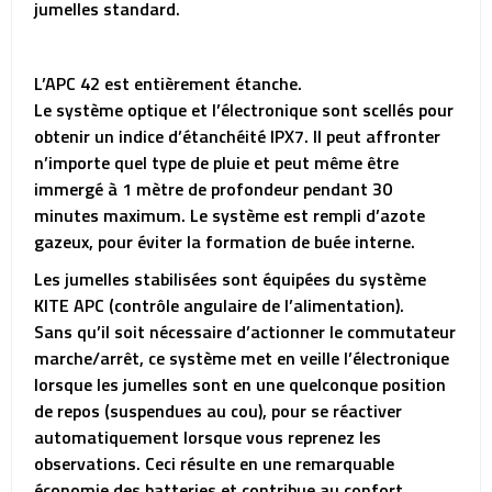
jumelles standard.
L’APC 42 est entièrement étanche.
Le système optique et l’électronique sont scellés pour
obtenir un indice d’étanchéité IPX7. Il peut affronter
n’importe quel type de pluie et peut même être
immergé à 1 mètre de profondeur pendant 30
minutes maximum. Le système est rempli d’azote
gazeux, pour éviter la formation de buée interne.
Les jumelles stabilisées sont équipées du système
KITE APC (contrôle angulaire de l’alimentation).
Sans qu’il soit nécessaire d’actionner le commutateur
marche/arrêt, ce système met en veille l’électronique
lorsque les jumelles sont en une quelconque position
de repos (suspendues au cou), pour se réactiver
automatiquement lorsque vous reprenez les
observations. Ceci résulte en une remarquable
économie des batteries et contribue au confort