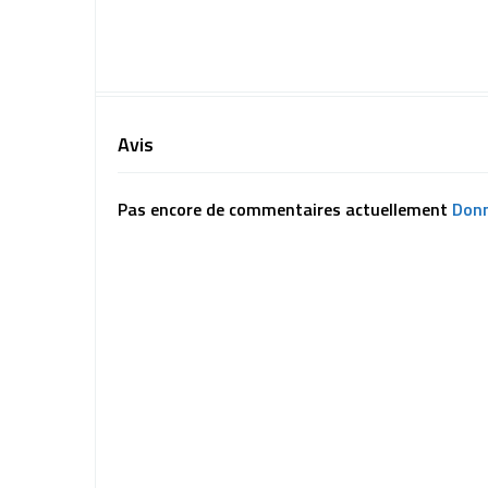
Avis
Pas encore de commentaires actuellement
Donn