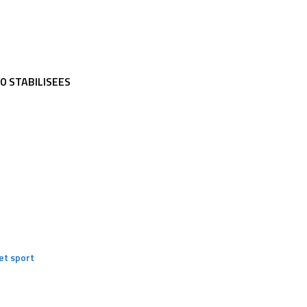
0 STABILISEES
et sport