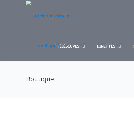
TÉLÉSCOPES
LUNETTES
Boutique