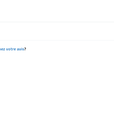
ez votre avis
?