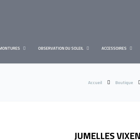
MONTURES
OBSERVATION DU SOLEIL
ACCESSOIRES
Accueil
Boutique
JUMELLES VIXEN