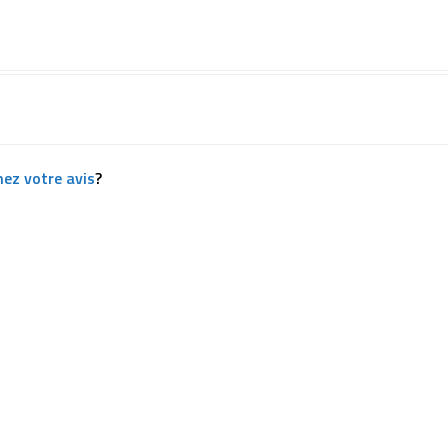
ez votre avis
?