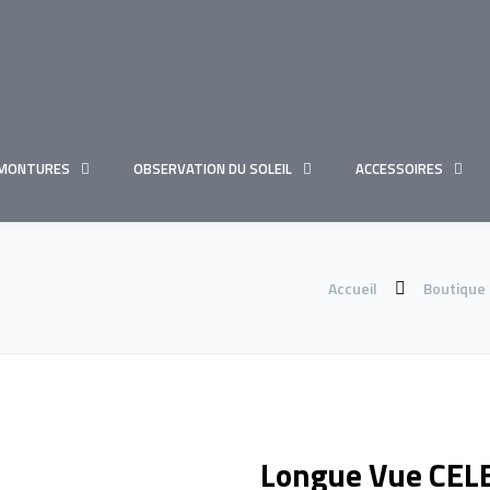
MONTURES
OBSERVATION DU SOLEIL
ACCESSOIRES
Accueil
Boutique
Longue Vue CE