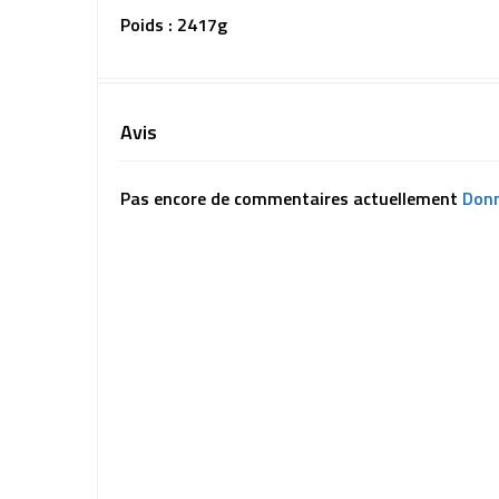
Poids : 2417g
Avis
Pas encore de commentaires actuellement
Donn