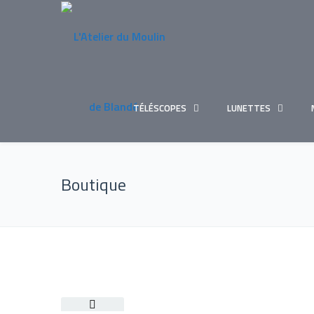
TÉLÉSCOPES
LUNETTES
Boutique