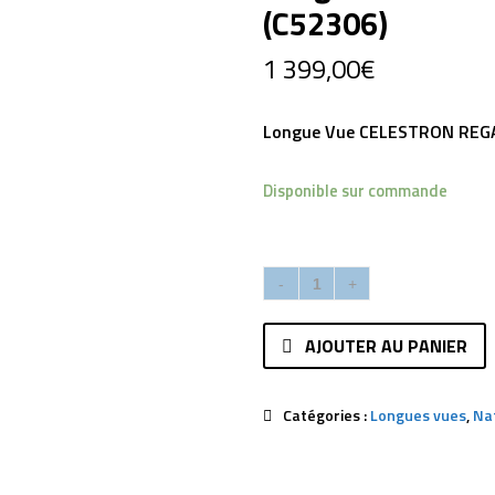
(C52306)
1 399,00
€
Longue Vue CELESTRON REG
Disponible sur commande
AJOUTER AU PANIER
Catégories :
Longues vues
,
Na