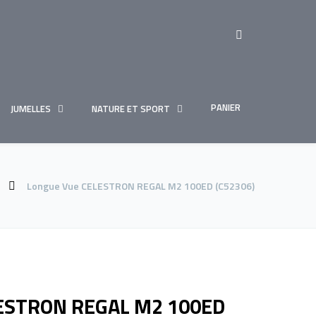
PANIER
JUMELLES
NATURE ET SPORT
Longue Vue CELESTRON REGAL M2 100ED (C52306)
LESTRON REGAL M2 100ED