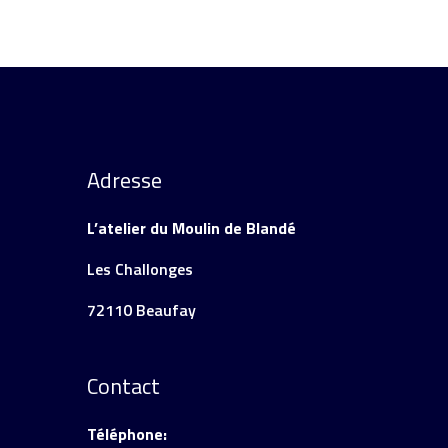
Adresse
L’atelier du Moulin de Blandé
Les Challonges
72110 Beaufay
Contact
Téléphone: