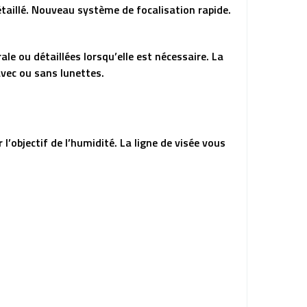
étaillé. Nouveau système de focalisation rapide.
e ou détaillées lorsqu’elle est nécessaire. La
avec ou sans lunettes.
 l’objectif de l’humidité. La ligne de visée vous