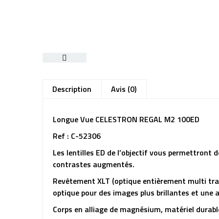
Description
Avis (0)
Longue Vue CELESTRON REGAL M2 100ED
Ref : C-52306
Les lentilles ED de l’objectif vous permettront 
contrastes augmentés.
Revêtement XLT (optique entièrement multi trai
optique pour des images plus brillantes et une
Corps en alliage de magnésium, matériel durable 