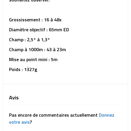
Grossissement : 16 à 48x
Diamètre objectif : 65mm ED
Champ : 2,5° à 1,3°
Champ à 1000m : 43 à 23m
Mise au point mini : 5m
Poids : 1327g
Avis
Pas encore de commentaires actuellement
Donnez
votre avis
?