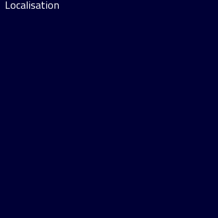
Localisation