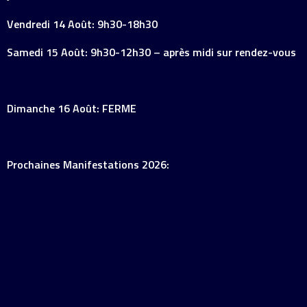
Vendredi 14 Août: 9h30-18h30
Samedi 15 Août: 9h30-12h30 – après midi sur rendez-vous
Dimanche 16 Août: FERME
Prochaines Manifestations 2026: