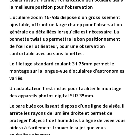
la meilleure position pour l’observation
L’oculaire zoom 16-48x dispose d’un grossissement
ajustable, offrant un large champ pour l’observation
générale ou détaillées lorsqu’elle est nécessaire. La
bonnette twist up permettra le bon positionnement
de l’œil de l’utilisateur, pour une observation
confortable avec ou sans lunettes.
Le filetage standard coulant 31.75mm permet le
montage sur la longue-vue d’oculaires d’astronomies
variés.
Un adaptateur T est inclus pour faciliter le montage
des appareils photos digital SLR 35mm.
Le pare buée coulissant dispose d’une ligne de visée, il
arrête les rayons de lumière droite et permet de
protéger l’objectif de l’humidité. La ligne de visée vous
aidera à facilement trouver le sujet que vous
souhaitez observer.