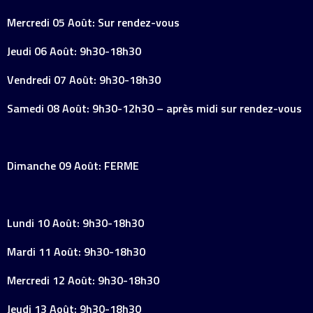
Mercredi 05 Août: Sur rendez-vous
Jeudi 06 Août: 9h30-18h30
Vendredi 07 Août: 9h30-18h30
Samedi 08 Août: 9h30-12h30 – après midi sur rendez-vous
Dimanche 09 Août: FERME
Lundi 10 Août: 9h30-18h30
Mardi 11 Août: 9h30-18h30
Mercredi 12 Août: 9h30-18h30
Jeudi 13 Août: 9h30-18h30