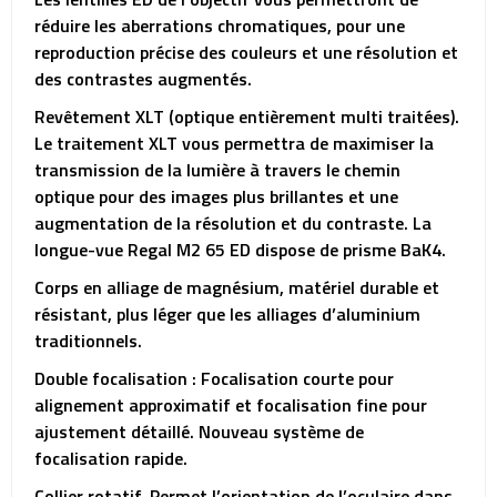
réduire les aberrations chromatiques, pour une
reproduction précise des couleurs et une résolution et
des contrastes augmentés.
Revêtement XLT (optique entièrement multi traitées).
Le traitement XLT vous permettra de maximiser la
transmission de la lumière à travers le chemin
optique pour des images plus brillantes et une
augmentation de la résolution et du contraste. La
longue-vue Regal M2 65 ED dispose de prisme BaK4.
Corps en alliage de magnésium, matériel durable et
résistant, plus léger que les alliages d’aluminium
traditionnels.
Double focalisation : Focalisation courte pour
alignement approximatif et focalisation fine pour
ajustement détaillé. Nouveau système de
focalisation rapide.
Collier rotatif. Permet l’orientation de l’oculaire dans