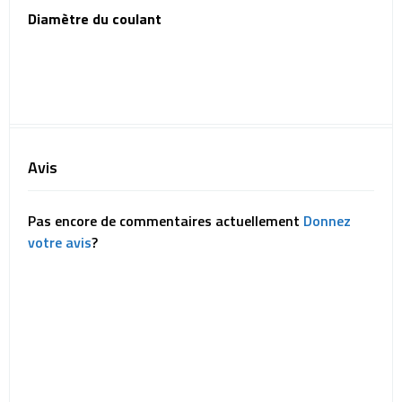
Diamètre du coulant
Avis
Pas encore de commentaires actuellement
Donnez
votre avis
?