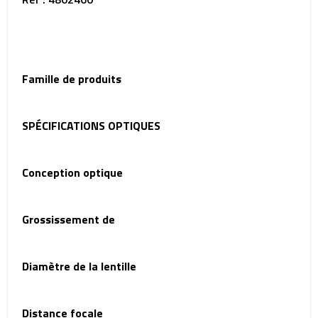
Famille de produits
SPÉCIFICATIONS OPTIQUES
Conception optique
Grossissement de
Diamètre de la lentille
Distance focale