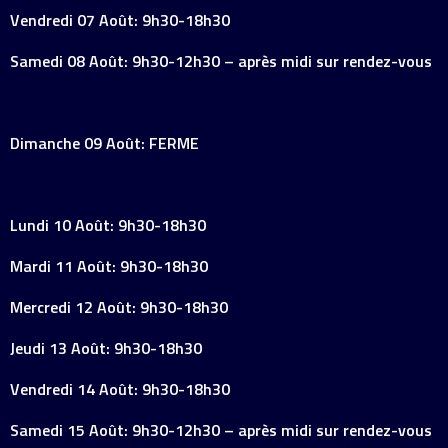
Vendredi 07 Août: 9h30-18h30
Samedi 08 Août: 9h30-12h30 – après midi sur rendez-vous
Dimanche 09 Août: FERME
Lundi 10 Août: 9h30-18h30
Mardi 11 Août: 9h30-18h30
Mercredi 12 Août: 9h30-18h30
Jeudi 13 Août: 9h30-18h30
Vendredi 14 Août: 9h30-18h30
Samedi 15 Août: 9h30-12h30 – après midi sur rendez-vous