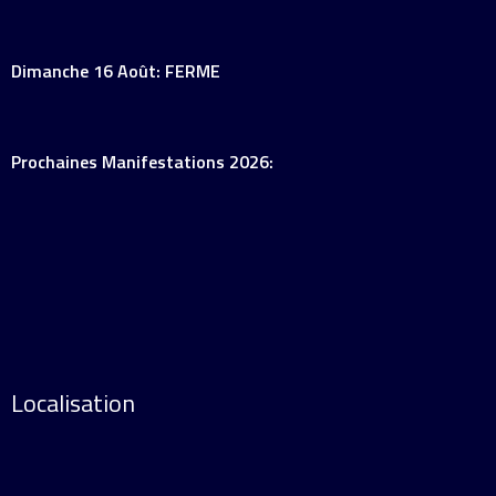
Dimanche 16 Août: FERME
Prochaines Manifestations 2026:
Localisation