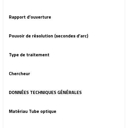
Rapport d’ouverture
Pouvoir de résolution (secondes d’arc)
Type de traitement
Chercheur
DONNÉES TECHNIQUES GÉNÉRALES
Matériau Tube optique