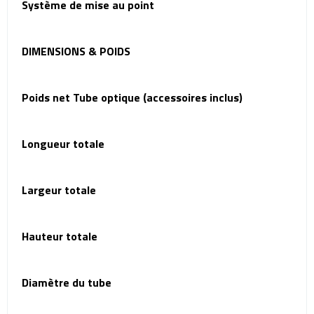
Système de mise au point
DIMENSIONS & POIDS
Poids net Tube optique (accessoires inclus)
Longueur totale
Largeur totale
Hauteur totale
Diamètre du tube