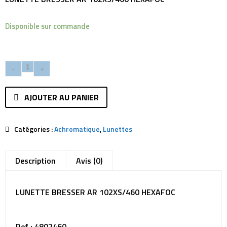
Disponible sur commande
AJOUTER AU PANIER
Catégories :
Achromatique
,
Lunettes
Description
Avis (0)
LUNETTE BRESSER AR 102XS/460 HEXAFOC
Ref : 4802460