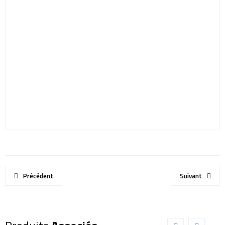
Précédent
Suivant