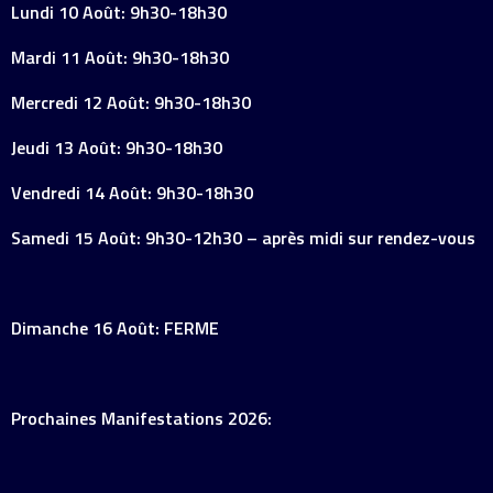
Lundi 10 Août: 9h30-18h30
Mardi 11 Août: 9h30-18h30
Mercredi 12 Août: 9h30-18h30
Jeudi 13 Août: 9h30-18h30
Vendredi 14 Août: 9h30-18h30
Samedi 15 Août: 9h30-12h30 – après midi sur rendez-vous
Dimanche 16 Août: FERME
Prochaines Manifestations 2026: