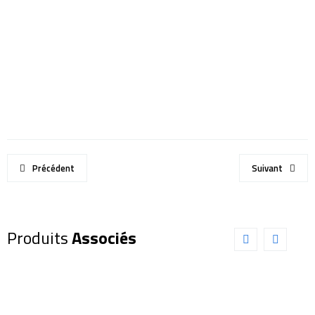
Précédent
Suivant
Produits
Associés
Lunette
Lunette