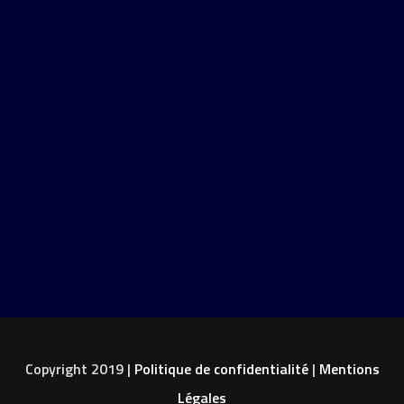
Copyright 2019 |
Politique de confidentialité
|
Mentions
Légales