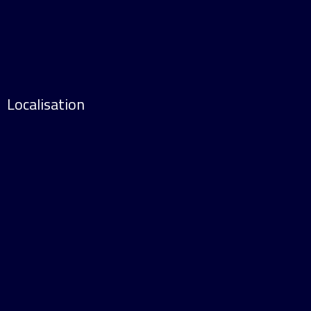
Localisation