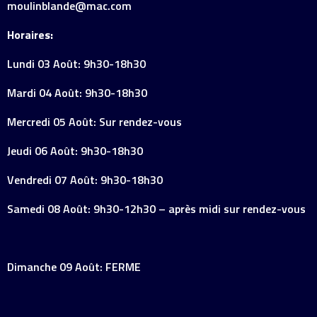
moulinblande@mac.com
Horaires:
Lundi 03 Août: 9h30-18h30
Mardi 04 Août: 9h30-18h30
Mercredi 05 Août: Sur rendez-vous
Jeudi 06 Août: 9h30-18h30
Vendredi 07 Août: 9h30-18h30
Samedi 08 Août: 9h30-12h30 – après midi sur rendez-vous
Dimanche 09 Août: FERME