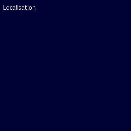
Localisation