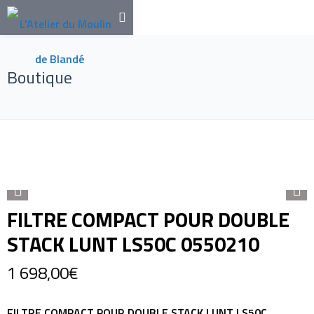
Boutique
FILTRE COMPACT POUR DOUBLE
STACK LUNT LS50C 0550210
1 698,00
€
FILTRE COMPACT POUR DOUBLE STACK LUNT LS50C