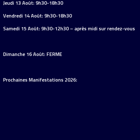
Jeudi 13 Août: 9h30-18h30
Vendredi 14 Août: 9h30-18h30
Samedi 15 Août: 9h30-12h30 – après midi sur rendez-vous
Dimanche 16 Août: FERME
Prochaines Manifestations 2026: