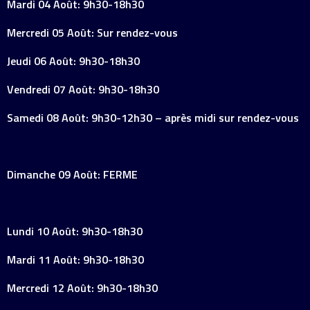
Mardi 04 Août: 9h30-18h30
Mercredi 05 Août: Sur rendez-vous
Jeudi 06 Août: 9h30-18h30
Vendredi 07 Août: 9h30-18h30
Samedi 08 Août: 9h30-12h30 – après midi sur rendez-vous
Dimanche 09 Août: FERME
Lundi 10 Août: 9h30-18h30
Mardi 11 Août: 9h30-18h30
Mercredi 12 Août: 9h30-18h30