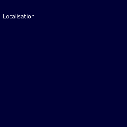
Localisation