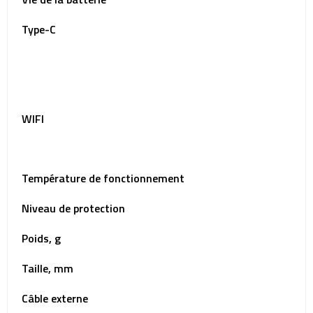
Type-C
WIFI
Température de fonctionnement
Niveau de protection
Poids, g
Taille, mm
Câble externe