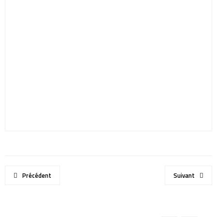
Précédent
Suivant