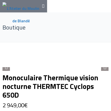
Boutique
Monoculaire Thermique vision
nocturne THERMTEC Cyclops
650D
2 949,00
€