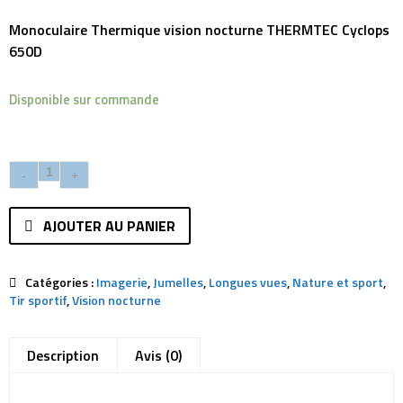
Monoculaire Thermique vision nocturne THERMTEC Cyclops
650D
Disponible sur commande
AJOUTER AU PANIER
Catégories :
Imagerie
,
Jumelles
,
Longues vues
,
Nature et sport
,
Tir sportif
,
Vision nocturne
Description
Avis (0)