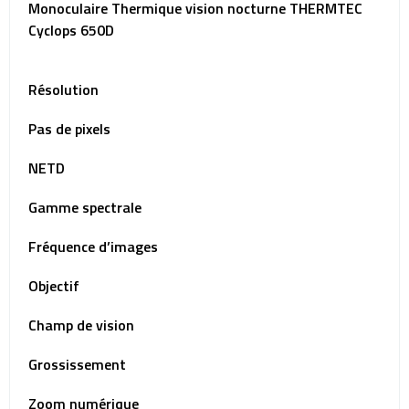
Monoculaire Thermique vision nocturne THERMTEC
Cyclops 650D
Résolution
Pas de pixels
NETD
Gamme spectrale
Fréquence d’images
Objectif
Champ de vision
Grossissement
Zoom numérique