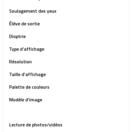
Soulagement des yeux
Élève de sortie
Dioptrie
Type d’affichage
Résolution
Taille d’affichage
Palette de couleurs
Modèle d’image
Lecture de photos/vidéos