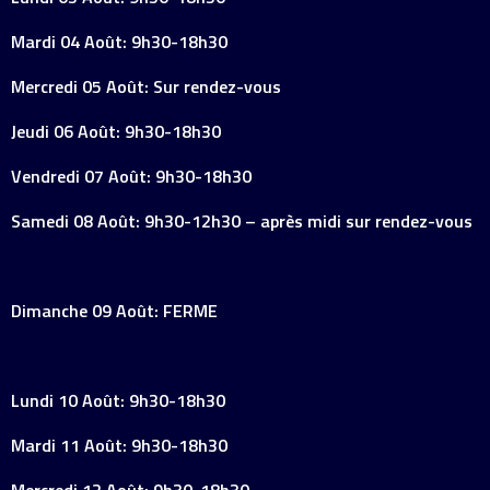
Mardi 04 Août: 9h30-18h30
Mercredi 05 Août: Sur rendez-vous
Jeudi 06 Août: 9h30-18h30
Vendredi 07 Août: 9h30-18h30
Samedi 08 Août: 9h30-12h30 – après midi sur rendez-vous
Dimanche 09 Août: FERME
Lundi 10 Août: 9h30-18h30
Mardi 11 Août: 9h30-18h30