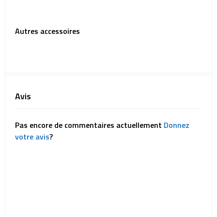
Autres accessoires
Avis
Pas encore de commentaires actuellement
Donnez
votre avis
?