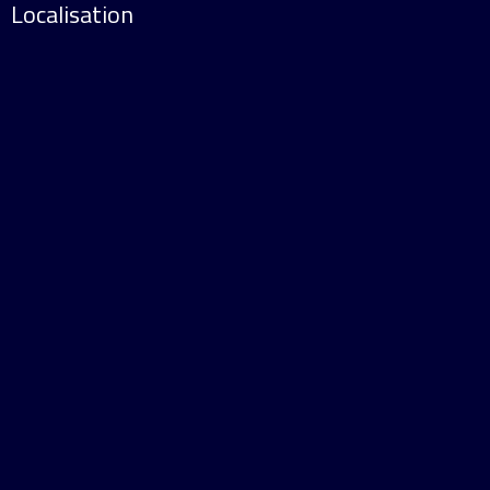
Localisation