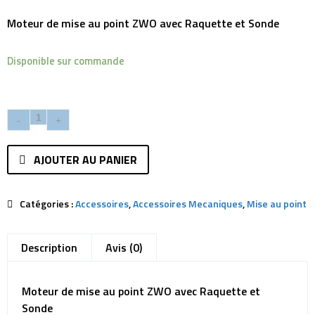
Moteur de mise au point ZWO avec Raquette et Sonde
Disponible sur commande
AJOUTER AU PANIER
Catégories :
Accessoires
,
Accessoires Mecaniques
,
Mise au point
Description
Avis (0)
Moteur de mise au point ZWO avec Raquette et
Sonde