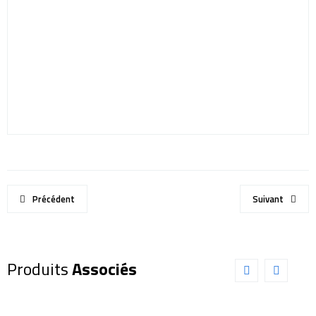
Précédent
Suivant
Produits
Associés