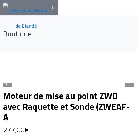
Boutique
Moteur de mise au point ZWO
avec Raquette et Sonde (ZWEAF-
A
277,00
€