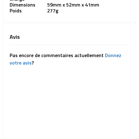
Dimensions
59mm x 52mm x 41mm
Poids
277g
Avis
Pas encore de commentaires actuellement
Donnez
votre avis
?