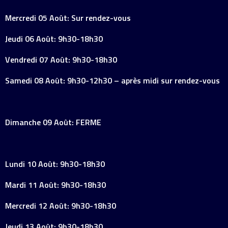
Mercredi 05 Août: Sur rendez-vous
Jeudi 06 Août: 9h30-18h30
Vendredi 07 Août: 9h30-18h30
Samedi 08 Août: 9h30-12h30 – après midi sur rendez-vous
Dimanche 09 Août: FERME
Lundi 10 Août: 9h30-18h30
Mardi 11 Août: 9h30-18h30
Mercredi 12 Août: 9h30-18h30
Jeudi 13 Août: 9h30-18h30