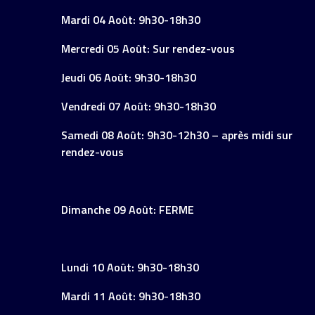
Mardi 04 Août: 9h30-18h30
Mercredi 05 Août: Sur rendez-vous
Jeudi 06 Août: 9h30-18h30
Vendredi 07 Août: 9h30-18h30
Samedi 08 Août: 9h30-12h30 – après midi sur
rendez-vous
Dimanche 09 Août: FERME
Lundi 10 Août: 9h30-18h30
Mardi 11 Août: 9h30-18h30