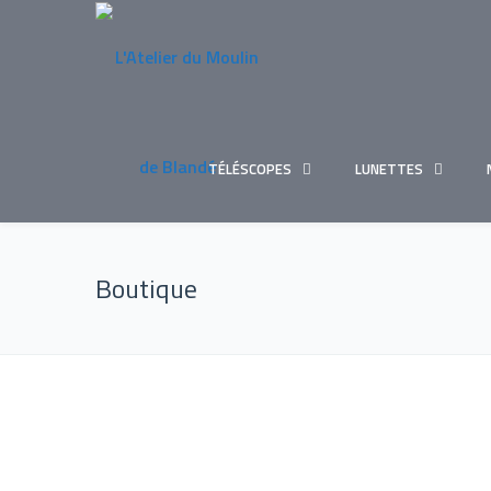
TÉLÉSCOPES
LUNETTES
Boutique