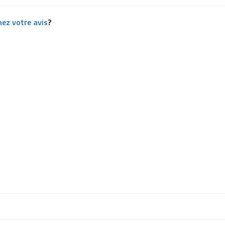
ez votre avis
?