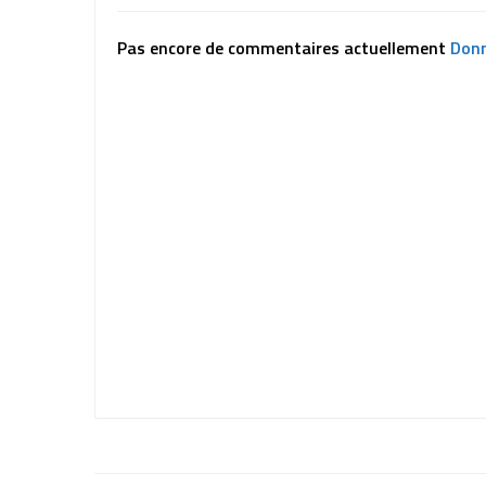
Pas encore de commentaires actuellement
Donn