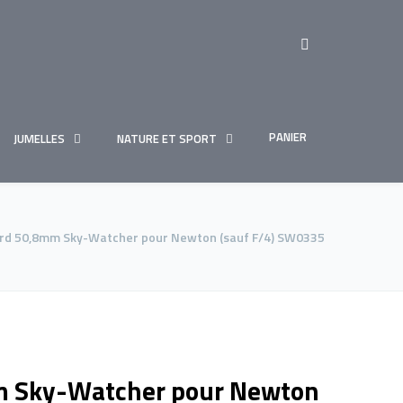
PANIER
JUMELLES
NATURE ET SPORT
rd 50,8mm Sky-Watcher pour Newton (sauf F/4) SW0335
m Sky-Watcher pour Newton