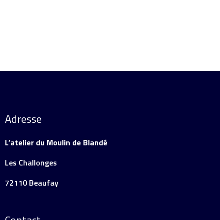
Adresse
L’atelier du Moulin de Blandé
Les Challonges
72110 Beaufay