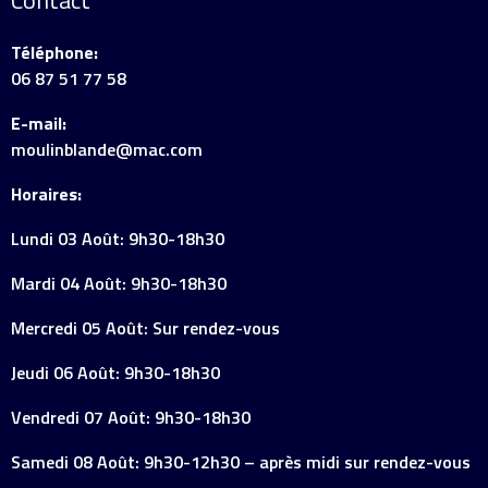
Contact
Téléphone:
06 87 51 77 58
E-mail:
moulinblande@mac.com
Horaires:
Lundi 03 Août: 9h30-18h30
Mardi 04 Août: 9h30-18h30
Mercredi 05 Août: Sur rendez-vous
Jeudi 06 Août: 9h30-18h30
Vendredi 07 Août: 9h30-18h30
Samedi 08 Août: 9h30-12h30 – après midi sur rendez-vous