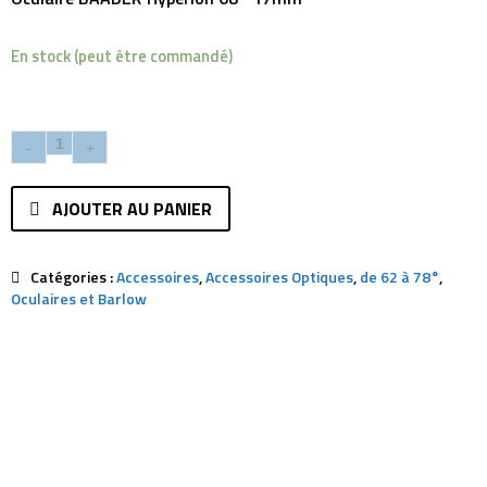
En stock (peut être commandé)
AJOUTER AU PANIER
Catégories :
Accessoires
,
Accessoires Optiques
,
de 62 à 78°
,
Oculaires et Barlow
Description
Avis (0)