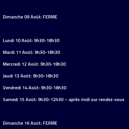
Dimanche 09 Août: FERME
Lundi 10 Août: 9h30-18h30
Mardi 11 Août: 9h30-18h30
Mercredi 12 Août: 9h30-18h30
Jeudi 13 Août: 9h30-18h30
Vendredi 14 Août: 9h30-18h30
Samedi 15 Août: 9h30-12h30 – après midi sur rendez-vous
Dimanche 16 Août: FERME