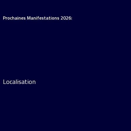
Prochaines Manifestations 2026:
Localisation