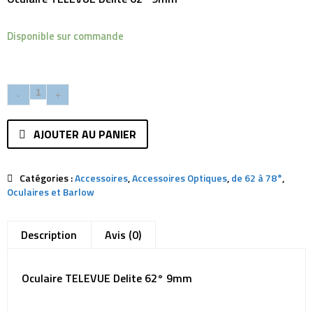
Disponible sur commande
AJOUTER AU PANIER
Catégories :
Accessoires
,
Accessoires Optiques
,
de 62 à 78°
,
Oculaires et Barlow
Description
Avis (0)
Oculaire TELEVUE Delite 62° 9mm