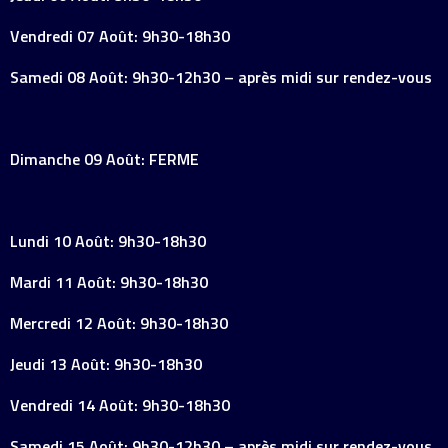
Vendredi 07 Août: 9h30-18h30
Samedi 08 Août: 9h30-12h30 – après midi sur rendez-vous
Dimanche 09 Août: FERME
Lundi 10 Août: 9h30-18h30
Mardi 11 Août: 9h30-18h30
Mercredi 12 Août: 9h30-18h30
Jeudi 13 Août: 9h30-18h30
Vendredi 14 Août: 9h30-18h30
Samedi 15 Août: 9h30-12h30 – après midi sur rendez-vous