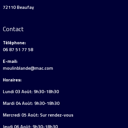
72110 Beaufay
Contact
Téléphone:
06 87 51 77 58
E-mail:
moulinblande@mac.com
Horaires:
Lundi 03 Août: 9h30-18h30
Mardi 04 Août: 9h30-18h30
Mercredi 05 Août: Sur rendez-vous
Jeudi 06 Août: 9h30-18h30