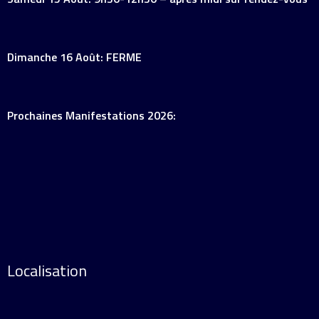
Dimanche 16 Août: FERME
Prochaines Manifestations 2026:
Localisation