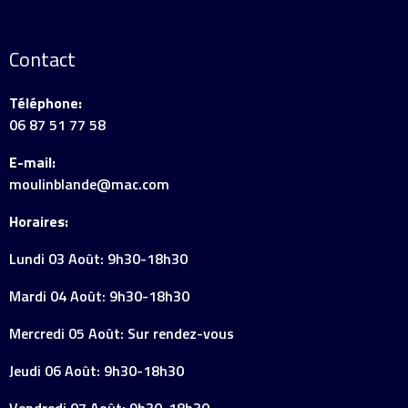
Contact
Téléphone:
06 87 51 77 58
E-mail:
moulinblande@mac.com
Horaires:
Lundi 03 Août: 9h30-18h30
Mardi 04 Août: 9h30-18h30
Mercredi 05 Août: Sur rendez-vous
Jeudi 06 Août: 9h30-18h30