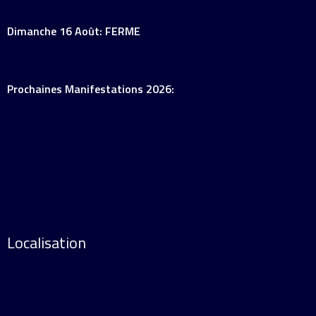
Dimanche 16 Août: FERME
Prochaines Manifestations 2026:
Localisation