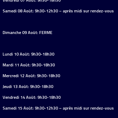
Vendredi 07 Août: 9h30-18h30
Samedi 08 Août: 9h30-12h30 – après midi sur rendez-vous
Dimanche 09 Août: FERME
Lundi 10 Août: 9h30-18h30
Mardi 11 Août: 9h30-18h30
Mercredi 12 Août: 9h30-18h30
Jeudi 13 Août: 9h30-18h30
Vendredi 14 Août: 9h30-18h30
Samedi 15 Août: 9h30-12h30 – après midi sur rendez-vous