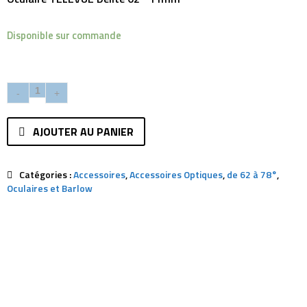
Disponible sur commande
AJOUTER AU PANIER
Catégories :
Accessoires
,
Accessoires Optiques
,
de 62 à 78°
,
Oculaires et Barlow
Description
Avis (0)