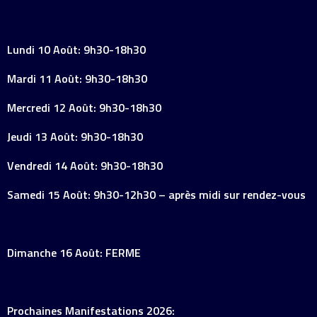
Lundi 10 Août: 9h30-18h30
Mardi 11 Août: 9h30-18h30
Mercredi 12 Août: 9h30-18h30
Jeudi 13 Août: 9h30-18h30
Vendredi 14 Août: 9h30-18h30
Samedi 15 Août: 9h30-12h30 – après midi sur rendez-vous
Dimanche 16 Août: FERME
Prochaines Manifestations 2026: