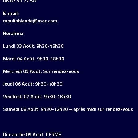
06 87 51 77 58
E-mail:
moulinblande@mac.com
Horaires:
Lundi 03 Août: 9h30-18h30
Mardi 04 Août: 9h30-18h30
Mercredi 05 Août: Sur rendez-vous
Jeudi 06 Août: 9h30-18h30
Vendredi 07 Août: 9h30-18h30
Samedi 08 Août: 9h30-12h30 – après midi sur rendez-vous
Dimanche 09 Août: FERME