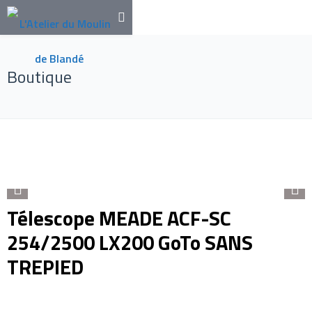
Boutique
Télescope MEADE ACF-SC
254/2500 LX200 GoTo SANS
TREPIED