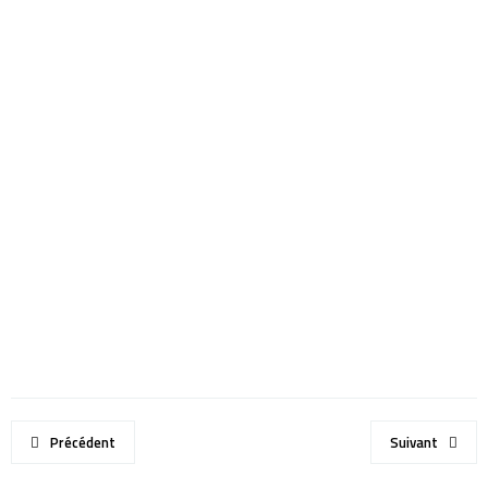
Précédent
Suivant