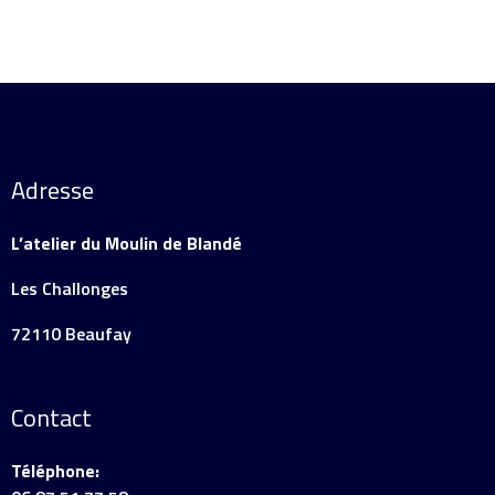
Adresse
L’atelier du Moulin de Blandé
Les Challonges
72110 Beaufay
Contact
Téléphone: