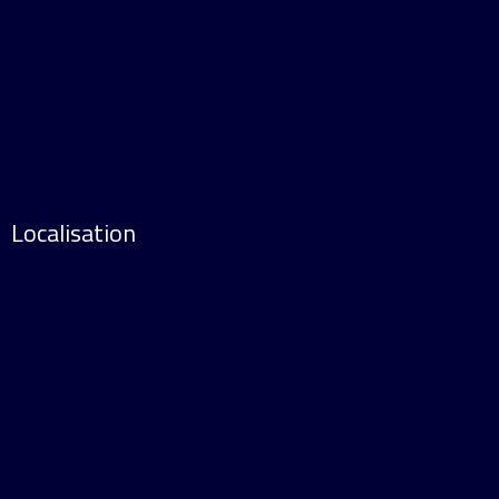
Localisation