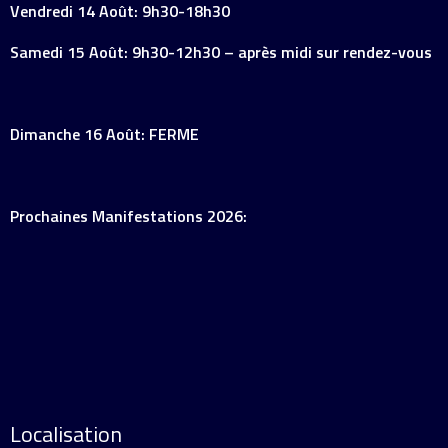
Vendredi 14 Août: 9h30-18h30
Samedi 15 Août: 9h30-12h30 – après midi sur rendez-vous
Dimanche 16 Août: FERME
Prochaines Manifestations 2026:
Localisation