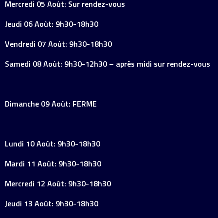
Mercredi 05 Août: Sur rendez-vous
Jeudi 06 Août: 9h30-18h30
Vendredi 07 Août: 9h30-18h30
Samedi 08 Août: 9h30-12h30 – après midi sur rendez-vous
Dimanche 09 Août: FERME
Lundi 10 Août: 9h30-18h30
Mardi 11 Août: 9h30-18h30
Mercredi 12 Août: 9h30-18h30
Jeudi 13 Août: 9h30-18h30