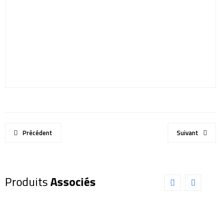
Précédent
Suivant
Produits
Associés