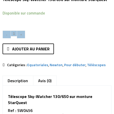
Disponible sur commande
AJOUTER AU PANIER
Catégories :
Equatoriales
,
Newton
,
Pour débuter
,
Téléscopes
Description
Avis (0)
Télescope Sky-Watcher 130/650 sur monture
StarQuest
Ref : SW0456