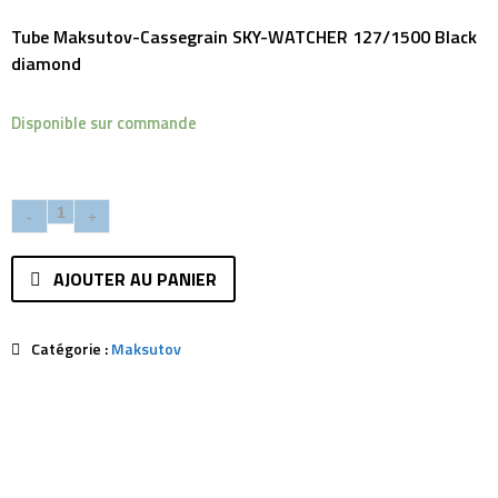
Tube Maksutov-Cassegrain SKY-WATCHER 127/1500 Black
diamond
Disponible sur commande
AJOUTER AU PANIER
Catégorie :
Maksutov
Description
Avis (0)