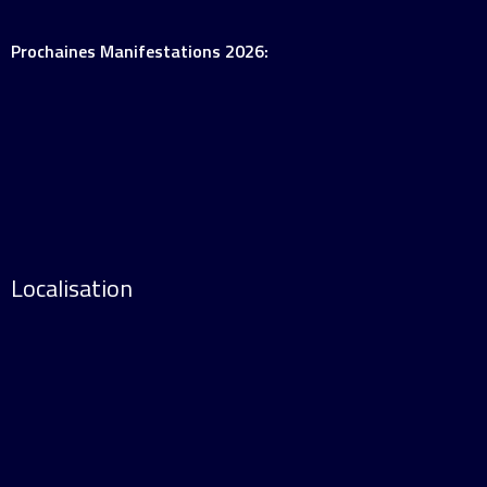
Prochaines Manifestations 2026:
Localisation