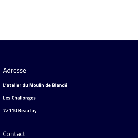
Adresse
L’atelier du Moulin de Blandé
Les Challonges
72110 Beaufay
Contact