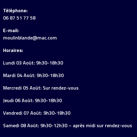
Téléphone:
06 87 51 77 58
E-mail:
moulinblande@mac.com
Horaires:
Lundi 03 Août: 9h30-18h30
Mardi 04 Août: 9h30-18h30
Mercredi 05 Août: Sur rendez-vous
Jeudi 06 Août: 9h30-18h30
Vendredi 07 Août: 9h30-18h30
Samedi 08 Août: 9h30-12h30 – après midi sur rendez-vous