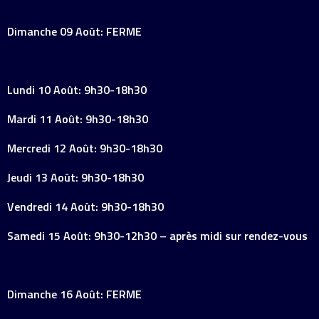
Dimanche 09 Août: FERME
Lundi 10 Août: 9h30-18h30
Mardi 11 Août: 9h30-18h30
Mercredi 12 Août: 9h30-18h30
Jeudi 13 Août: 9h30-18h30
Vendredi 14 Août: 9h30-18h30
Samedi 15 Août: 9h30-12h30 – après midi sur rendez-vous
Dimanche 16 Août: FERME