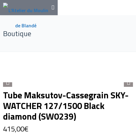
Boutique
Tube Maksutov-Cassegrain SKY-
WATCHER 127/1500 Black
diamond (SW0239)
415,00
€