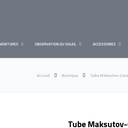
MONTURES
OBSERVATION DU SOLEIL
ACCESSOIRES
Accueil
Boutique
Tube Maksutov-Cass
Tube Maksutov