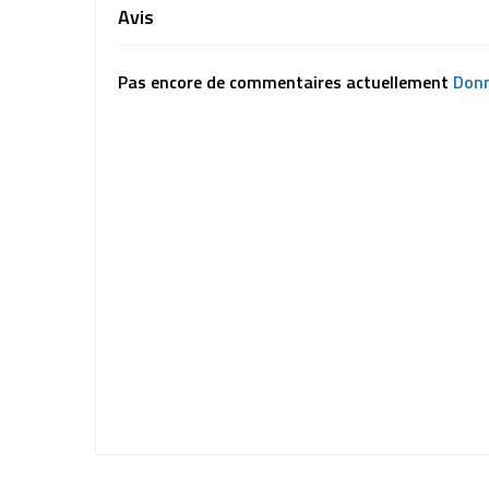
Avis
Pas encore de commentaires actuellement
Donn