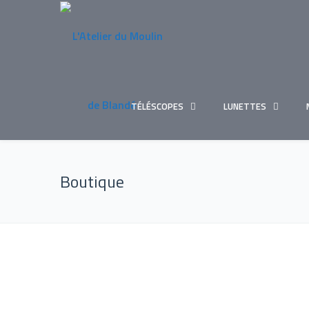
TÉLÉSCOPES
LUNETTES
Boutique