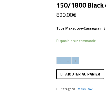
150/1800 Black
820,00
€
Tube Maksutov-Cassegrain 
Disponible sur commande
AJOUTER AU PANIER
Catégorie :
Maksutov