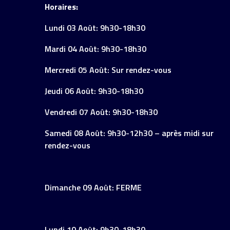
Horaires:
Lundi 03 Août: 9h30-18h30
Mardi 04 Août: 9h30-18h30
Mercredi 05 Août: Sur rendez-vous
Jeudi 06 Août: 9h30-18h30
Vendredi 07 Août: 9h30-18h30
Samedi 08 Août: 9h30-12h30 – après midi sur
rendez-vous
Dimanche 09 Août: FERME
Lundi 10 Août: 9h30-18h30